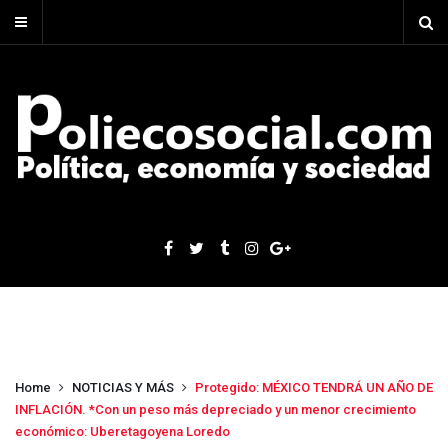
Home
NOTICIAS Y MÁS
Protegido: MÉXICO TENDRÁ UN AÑO DE
INFLACIÓN. *Con un peso más depreciado y un menor crecimiento
económico: Uberetagoyena Loredo