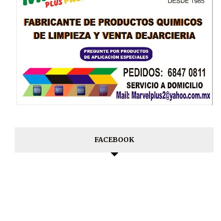
FACEBOOK