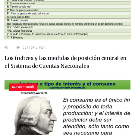
223175 VIEWS
Los índices y las medidas de posición central en
el Sistema de Cuentas Nacionales
MACROECONOMÍA