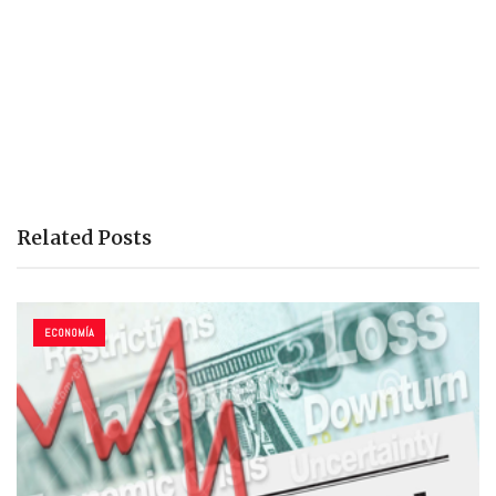
Related Posts
ECONOMÍA