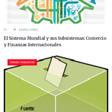
204522 VIEWS
El Sistema Mundial y sus Subsistemas: Comercio
y Finanzas Internacionales
OPINIÓN Y PERCEPCIÓN