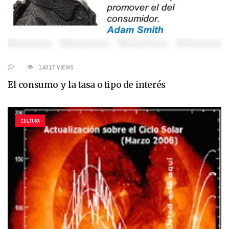
14317 VIEWS
El consumo y la tasa o tipo de interés
CULTURA