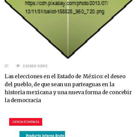
210966 VIEWS
Las elecciones en el Estado de México: el deseo
del pueblo, de que sean un parteaguas en la
historia mexicana y una nueva forma de concebir
la democracia
CIENCIA ECONÓMICA