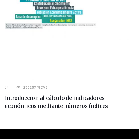
238207 VIEWS
Introducción al cálculo de indicadores
económicos mediante números índices