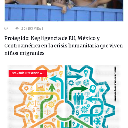
204153 VIEWS
Protegido: Negligencia de EU, México y
Centroamérica en la crisis humanitaria que viven
niños migrantes
ECONOMÍA INTERNACIONAL