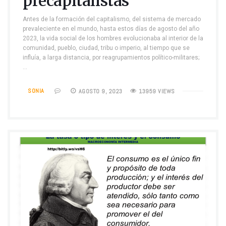
precapitalistas
Antes de la formación del capitalismo, del sistema de mercado
prevaleciente en el mundo, hasta estos días de agosto del año
2023, la vida social de los hombres evolucionaba al interior de la
comunidad, pueblo, ciudad, tribu o imperio, al tiempo que se
influía, a larga distancia, por reagrupamientos político-militares;
…
SONIA
AGOSTO 9, 2023
13959 VIEWS