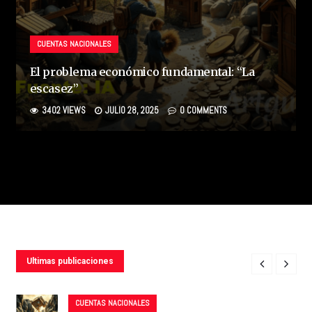
CUENTAS NACIONALES
El problema económico fundamental: “La
escasez”
3402 VIEWS
JULIO 28, 2025
0 COMMENTS
Ultimas publicaciones
CUENTAS NACIONALES