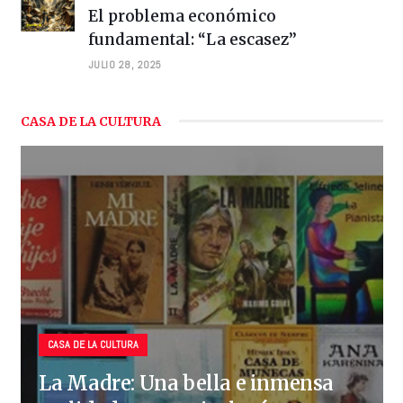
El problema económico
fundamental: “La escasez”
JULIO 28, 2025
CASA DE LA CULTURA
CASA DE LA CULTURA
La Madre: Una bella e inmensa