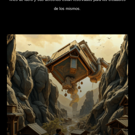
de los mismos.