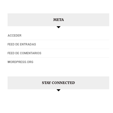
META
ACCEDER
FEED DE ENTRADAS
FEED DE COMENTARIOS
WORDPRESS.ORG
STAY CONNECTED