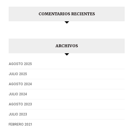
COMENTARIOS RECIENTES
ARCHIVOS
AGOSTO 2025
JULIO 2025
AGOSTO 2024
JULIO 2024
AGOSTO 2023
JULIO 2023
FEBRERO 2021