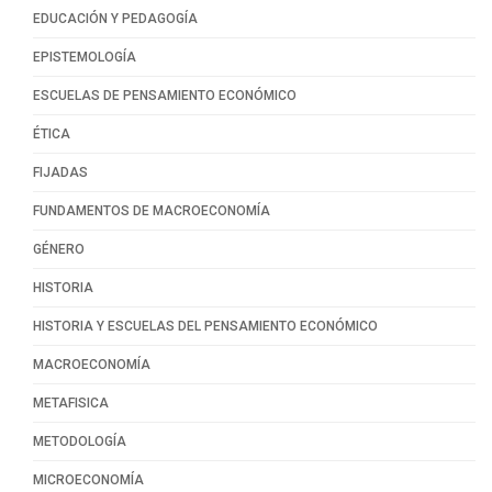
EDUCACIÓN Y PEDAGOGÍA
EPISTEMOLOGÍA
ESCUELAS DE PENSAMIENTO ECONÓMICO
ÉTICA
FIJADAS
FUNDAMENTOS DE MACROECONOMÍA
GÉNERO
HISTORIA
HISTORIA Y ESCUELAS DEL PENSAMIENTO ECONÓMICO
MACROECONOMÍA
METAFISICA
METODOLOGÍA
MICROECONOMÍA