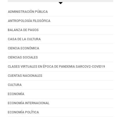
ADMINISTRACIÓN PÚBLICA
ANTROPOLOGÍA FILOSÓFICA
BALANZA DE PAGOS
CASA DE LA CULTURA
CIENCIA ECONÓMICA
CIENCIAS SOCIALES
CLASES VIRTUALES EN ÉPOCA DE PANDEMIA SARCOV2-COVID19
CUENTAS NACIONALES
CULTURA
ECONOMÍA
ECONOMÍA INTERNACIONAL
ECONOMÍA POLÍTICA