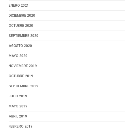
ENERO 2021
DICIEMBRE 2020
OCTUBRE 2020
SEPTIEMBRE 2020
AGOSTO 2020
MAYO 2020
NOVIEMBRE 2019
OCTUBRE 2019
SEPTIEMBRE 2019
JULIO 2019
MAYO 2019
ABRIL 2019
FEBRERO 2019