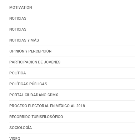
MOTIVATION
NOTICIAS
NOTICIAS
NOTICIAS Y MÁS
OPINIÓN Y PERCEPCIÓN
PARTICIPACIÓN DE JÓVENES
POLÍTICA
POLÍTICAS PÚBLICAS
PORTAL CIUDADANO CDMX
PROCESO ELECTORAL EN MÉXICO AL 2018
RECORRIDO TURISFILOSÓFICO
SOCIOLOGÍA
VIDEO