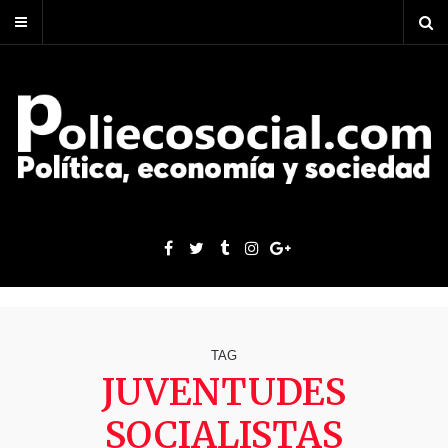
TAG
JUVENTUDES
SOCIALISTAS