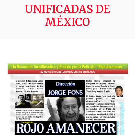
UNIFICADAS DE
MÉXICO