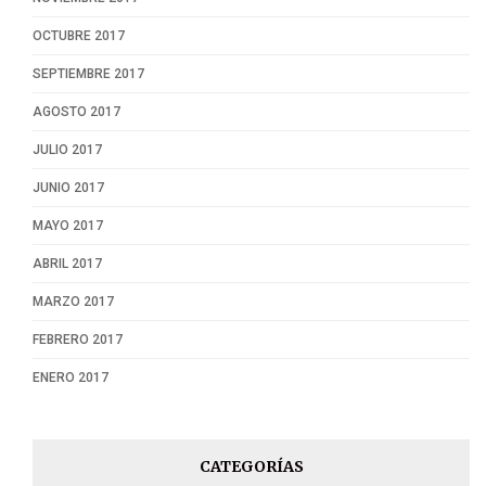
OCTUBRE 2017
SEPTIEMBRE 2017
AGOSTO 2017
JULIO 2017
JUNIO 2017
MAYO 2017
ABRIL 2017
MARZO 2017
FEBRERO 2017
ENERO 2017
CATEGORÍAS