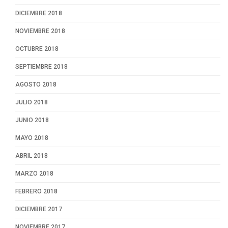
DICIEMBRE 2018
NOVIEMBRE 2018
OCTUBRE 2018
SEPTIEMBRE 2018
AGOSTO 2018
JULIO 2018
JUNIO 2018
MAYO 2018
ABRIL 2018
MARZO 2018
FEBRERO 2018
DICIEMBRE 2017
NOVIEMBRE 2017