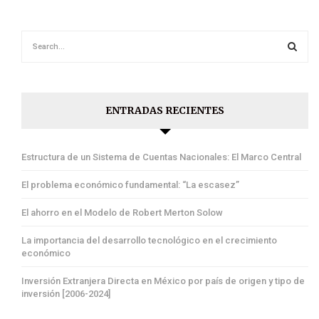
ENTRADAS RECIENTES
Estructura de un Sistema de Cuentas Nacionales: El Marco Central
El problema económico fundamental: “La escasez”
El ahorro en el Modelo de Robert Merton Solow
La importancia del desarrollo tecnológico en el crecimiento
económico
Inversión Extranjera Directa en México por país de origen y tipo de
inversión [2006-2024]