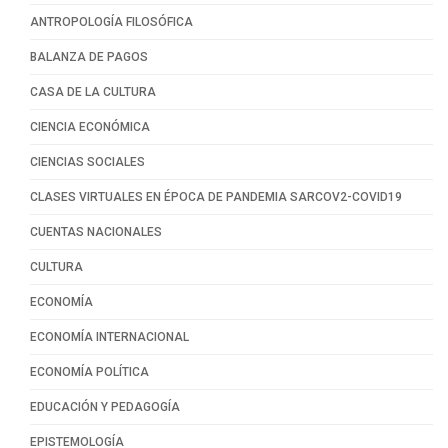
ANTROPOLOGÍA FILOSÓFICA
BALANZA DE PAGOS
CASA DE LA CULTURA
CIENCIA ECONÓMICA
CIENCIAS SOCIALES
CLASES VIRTUALES EN ÉPOCA DE PANDEMIA SARCOV2-COVID19
CUENTAS NACIONALES
CULTURA
ECONOMÍA
ECONOMÍA INTERNACIONAL
ECONOMÍA POLÍTICA
EDUCACIÓN Y PEDAGOGÍA
EPISTEMOLOGÍA