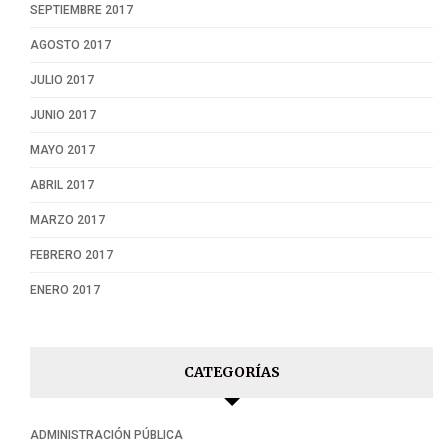
SEPTIEMBRE 2017
AGOSTO 2017
JULIO 2017
JUNIO 2017
MAYO 2017
ABRIL 2017
MARZO 2017
FEBRERO 2017
ENERO 2017
CATEGORÍAS
ADMINISTRACIÓN PÚBLICA