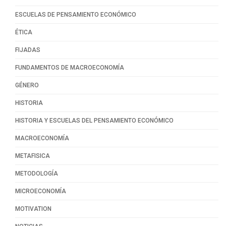
ESCUELAS DE PENSAMIENTO ECONÓMICO
ÉTICA
FIJADAS
FUNDAMENTOS DE MACROECONOMÍA
GÉNERO
HISTORIA
HISTORIA Y ESCUELAS DEL PENSAMIENTO ECONÓMICO
MACROECONOMÍA
METAFISICA
METODOLOGÍA
MICROECONOMÍA
MOTIVATION