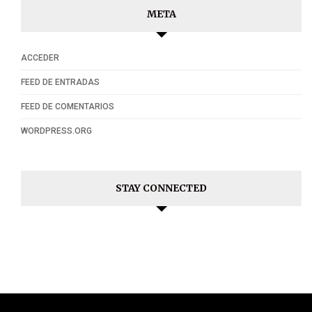
META
ACCEDER
FEED DE ENTRADAS
FEED DE COMENTARIOS
WORDPRESS.ORG
STAY CONNECTED