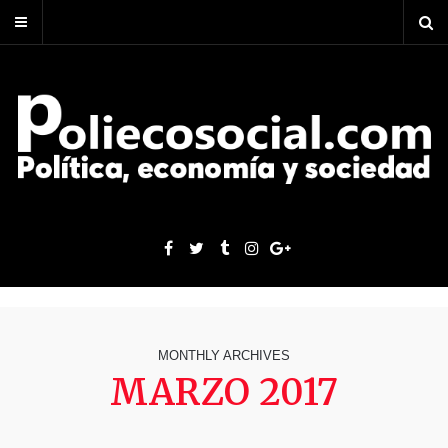
MONTHLY ARCHIVES
MARZO 2017