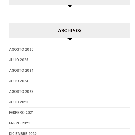
ARCHIVOS
AGOSTO 2025
JULIO 2025
AGOSTO 2024
JULIO 2024
AGOSTO 2023
JULIO 2023
FEBRERO 2021
ENERO 2021
DICIEMBRE 2020