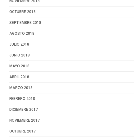
NOVIEMBRE 2018
OCTUBRE 2018
SEPTIEMBRE 2018
AGOSTO 2018
JULIO 2018
JUNIO 2018
MAYO 2018
ABRIL 2018
MARZO 2018
FEBRERO 2018
DICIEMBRE 2017
NOVIEMBRE 2017
OCTUBRE 2017