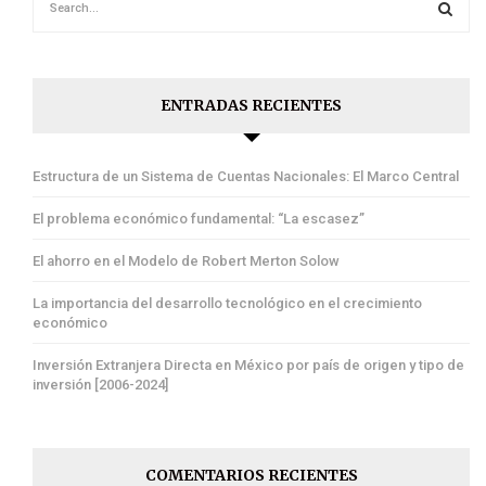
ENTRADAS RECIENTES
Estructura de un Sistema de Cuentas Nacionales: El Marco Central
El problema económico fundamental: “La escasez”
El ahorro en el Modelo de Robert Merton Solow
La importancia del desarrollo tecnológico en el crecimiento
económico
Inversión Extranjera Directa en México por país de origen y tipo de
inversión [2006-2024]
COMENTARIOS RECIENTES