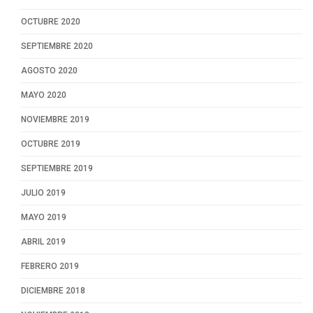
OCTUBRE 2020
SEPTIEMBRE 2020
AGOSTO 2020
MAYO 2020
NOVIEMBRE 2019
OCTUBRE 2019
SEPTIEMBRE 2019
JULIO 2019
MAYO 2019
ABRIL 2019
FEBRERO 2019
DICIEMBRE 2018