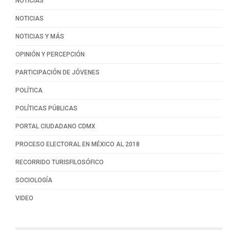
NOTICIAS
NOTICIAS
NOTICIAS Y MÁS
OPINIÓN Y PERCEPCIÓN
PARTICIPACIÓN DE JÓVENES
POLÍTICA
POLÍTICAS PÚBLICAS
PORTAL CIUDADANO CDMX
PROCESO ELECTORAL EN MÉXICO AL 2018
RECORRIDO TURISFILOSÓFICO
SOCIOLOGÍA
VIDEO