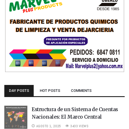
DAY POSTS
HOT POSTS
COMMENTS
Estructura de un Sistema de Cuentas
Nacionales: El Marco Central
AGOSTO 1, 2025
3433 VIEWS