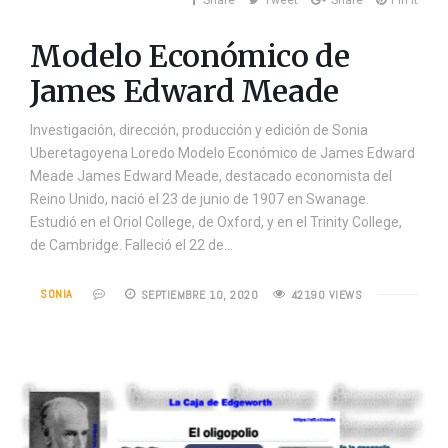
Modelo Económico de
James Edward Meade
Investigación, dirección, producción y edición de Sonia
Uberetagoyena Loredo Modelo Económico de James Edward
Meade James Edward Meade, destacado economista del
Reino Unido, nació el 23 de junio de 1907 en Swanage.
Estudió en el Oriol College, de Oxford, y en el Trinity College,
de Cambridge. Falleció el 22 de…
SONIA
SEPTIEMBRE 10, 2020
42190 VIEWS