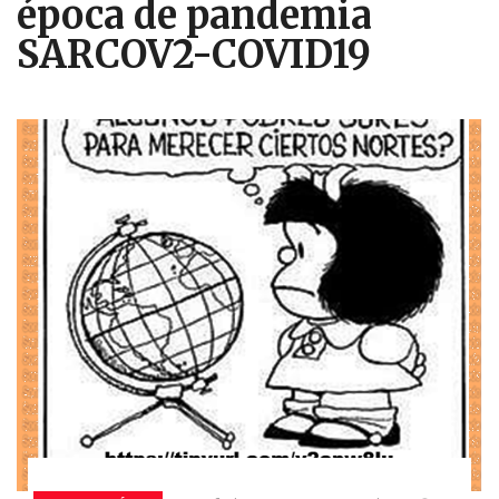
época de pandemia
SARCOV2-COVID19