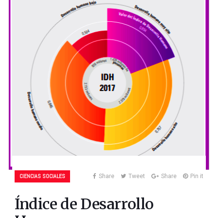
CIENCIAS SOCIALES
Share
Tweet
Share
Pin it
Índice de Desarrollo