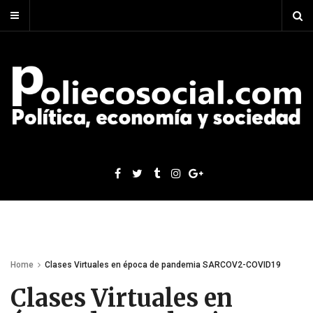
Home
Clases Virtuales en época de pandemia SARCOV2-COVID19
Clases Virtuales en