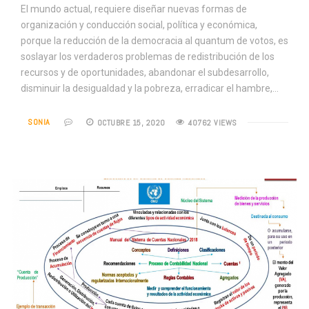
El mundo actual, requiere diseñar nuevas formas de
organización y conducción social, política y económica,
porque la reducción de la democracia al quantum de votos, es
soslayar los verdaderos problemas de redistribución de los
recursos y de oportunidades, abandonar el subdesarrollo,
disminuir la desigualdad y la pobreza, erradicar el hambre,…
SONIA
OCTUBRE 15, 2020
40762 VIEWS