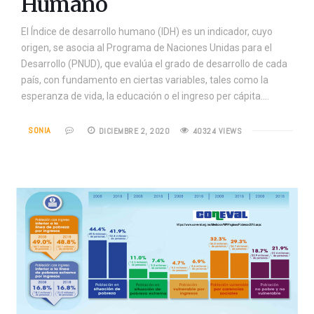
Humano
El Índice de desarrollo humano (IDH) es un indicador, cuyo
origen, se asocia al Programa de Naciones Unidas para el
Desarrollo (PNUD), que evalúa el grado de desarrollo de cada
país, con fundamento en ciertas variables, tales como la
esperanza de vida, la educación o el ingreso per cápita.…
SONIA
DICIEMBRE 2, 2020
40324 VIEWS