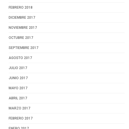
FEBRERO 2018
DICIEMBRE 2017
NOVIEMBRE 2017
OCTUBRE 2017
SEPTIEMBRE 2017
AGOSTO 2017
JULIO 2017
JUNIO 2017
MAYO 2017
ABRIL 2017
MARZO 2017
FEBRERO 2017
ENERO 2017