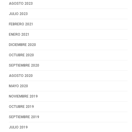
AGOSTO 2023
JULIO 2023
FEBRERO 2021
ENERO 2021
DICIEMBRE 2020
OCTUBRE 2020
SEPTIEMBRE 2020
AGOSTO 2020
MAYO 2020
NOVIEMBRE 2019
OCTUBRE 2019
SEPTIEMBRE 2019
JULIO 2019