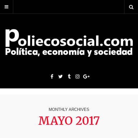
MONTHLY ARCHIVES
MAYO 2017