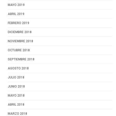
MAYO 2019
ABRIL 2019
FEBRERO 2019
DICIEMBRE 2018
NOVIEMBRE 2018
OCTUBRE 2018
SEPTIEMBRE 2018
AGOSTO 2018
JULIO 2018
JUNIO 2018
MAYO 2018
ABRIL 2018
MARZO 2018