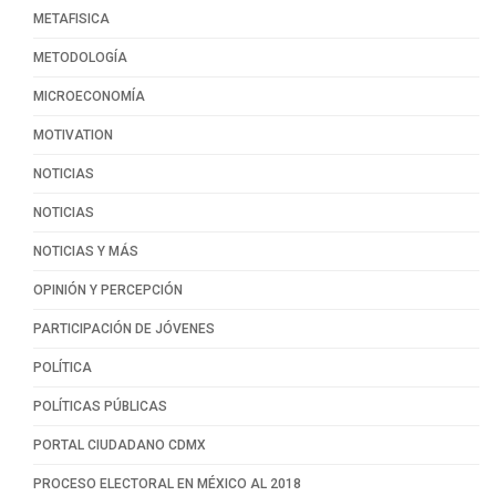
METAFISICA
METODOLOGÍA
MICROECONOMÍA
MOTIVATION
NOTICIAS
NOTICIAS
NOTICIAS Y MÁS
OPINIÓN Y PERCEPCIÓN
PARTICIPACIÓN DE JÓVENES
POLÍTICA
POLÍTICAS PÚBLICAS
PORTAL CIUDADANO CDMX
PROCESO ELECTORAL EN MÉXICO AL 2018