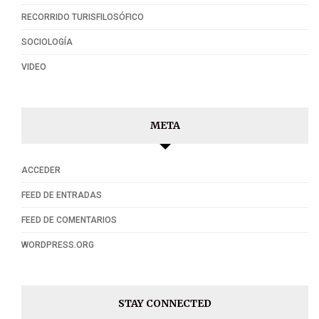
RECORRIDO TURISFILOSÓFICO
SOCIOLOGÍA
VIDEO
META
ACCEDER
FEED DE ENTRADAS
FEED DE COMENTARIOS
WORDPRESS.ORG
STAY CONNECTED