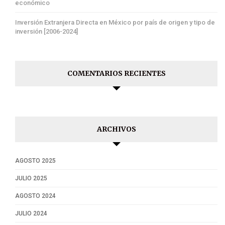
económico
Inversión Extranjera Directa en México por país de origen y tipo de
inversión [2006-2024]
COMENTARIOS RECIENTES
ARCHIVOS
AGOSTO 2025
JULIO 2025
AGOSTO 2024
JULIO 2024