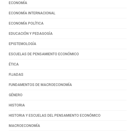
ECONOMÍA
ECONOMÍA INTERNACIONAL
ECONOMÍA POLÍTICA
EDUCACIÓN Y PEDAGOGÍA
EPISTEMOLOGÍA
ESCUELAS DE PENSAMIENTO ECONÓMICO
ÉTICA
FIJADAS
FUNDAMENTOS DE MACROECONOMÍA
GÉNERO
HISTORIA
HISTORIA Y ESCUELAS DEL PENSAMIENTO ECONÓMICO
MACROECONOMÍA