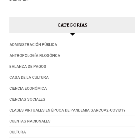
CATEGORÍAS
ADMINISTRACIÓN PÚBLICA
ANTROPOLOGÍA FILOSÓFICA
BALANZA DE PAGOS
CASA DE LA CULTURA
CIENCIA ECONÓMICA
CIENCIAS SOCIALES
CLASES VIRTUALES EN ÉPOCA DE PANDEMIA SARCOV2-COVID19
CUENTAS NACIONALES
CULTURA