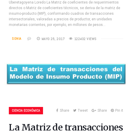
Uberetagoyena Loredo La Matriz de coeficientes de requerimientos
directos o Matriz de coeficientes técnicos, se deriva de la matriz de
insumo-producto (MIP), conformando cuadros de transacciones
intersectoriales, valoradas a precios de productor, en unidades
monetarias corrientes, por ejemplo, en millones de pesos…
SONIA
MAYO 25, 2017
122432 VIEWS
CIENCIA ECONÓMICA
Share
Tweet
Share
Pin it
La Matriz de transacciones