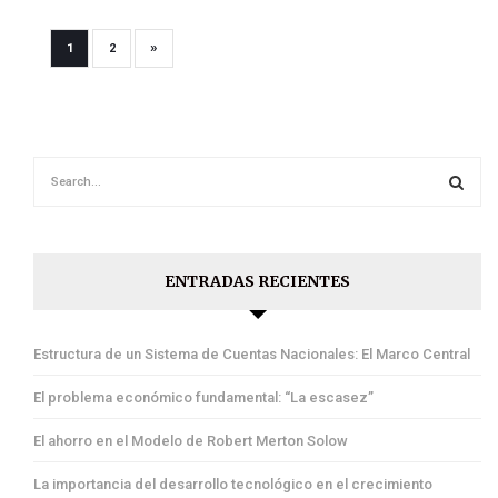
»
1
2
ENTRADAS RECIENTES
Estructura de un Sistema de Cuentas Nacionales: El Marco Central
El problema económico fundamental: “La escasez”
El ahorro en el Modelo de Robert Merton Solow
La importancia del desarrollo tecnológico en el crecimiento