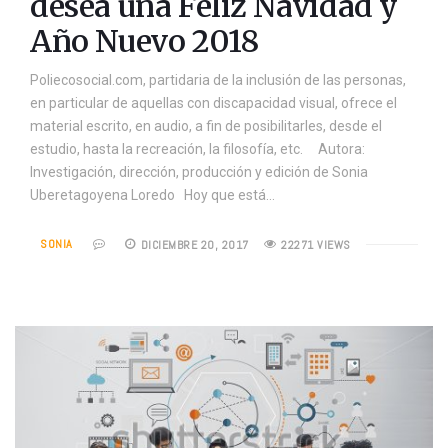
desea una Feliz Navidad y
Año Nuevo 2018
Poliecosocial.com, partidaria de la inclusión de las personas,
en particular de aquellas con discapacidad visual, ofrece el
material escrito, en audio, a fin de posibilitarles, desde el
estudio, hasta la recreación, la filosofía, etc. Autora:
Investigación, dirección, producción y edición de Sonia
Uberetagoyena Loredo Hoy que está…
SONIA
DICIEMBRE 20, 2017
22271 VIEWS