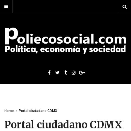
Home
Portal ciudadano CDMX
Portal ciudadano CDMX