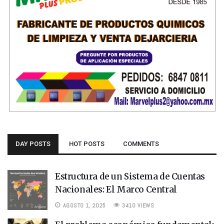
DAY POSTS
HOT POSTS
COMMENTS
Estructura de un Sistema de Cuentas
Nacionales: El Marco Central
AGOSTO 1, 2025
3410 VIEWS