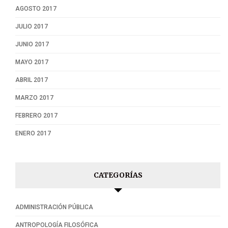
AGOSTO 2017
JULIO 2017
JUNIO 2017
MAYO 2017
ABRIL 2017
MARZO 2017
FEBRERO 2017
ENERO 2017
CATEGORÍAS
ADMINISTRACIÓN PÚBLICA
ANTROPOLOGÍA FILOSÓFICA