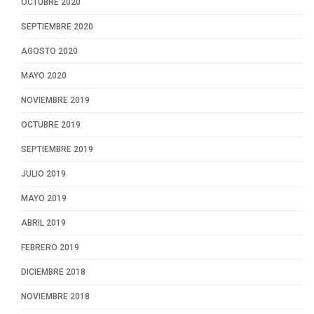
OCTUBRE 2020
SEPTIEMBRE 2020
AGOSTO 2020
MAYO 2020
NOVIEMBRE 2019
OCTUBRE 2019
SEPTIEMBRE 2019
JULIO 2019
MAYO 2019
ABRIL 2019
FEBRERO 2019
DICIEMBRE 2018
NOVIEMBRE 2018