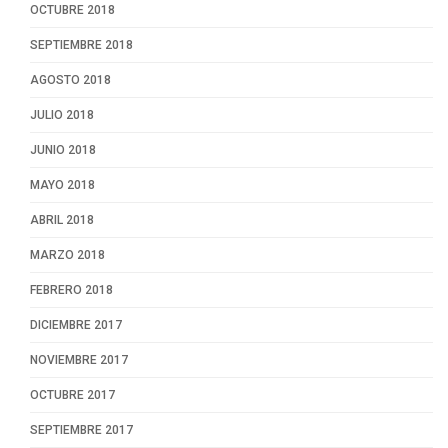
OCTUBRE 2018
SEPTIEMBRE 2018
AGOSTO 2018
JULIO 2018
JUNIO 2018
MAYO 2018
ABRIL 2018
MARZO 2018
FEBRERO 2018
DICIEMBRE 2017
NOVIEMBRE 2017
OCTUBRE 2017
SEPTIEMBRE 2017