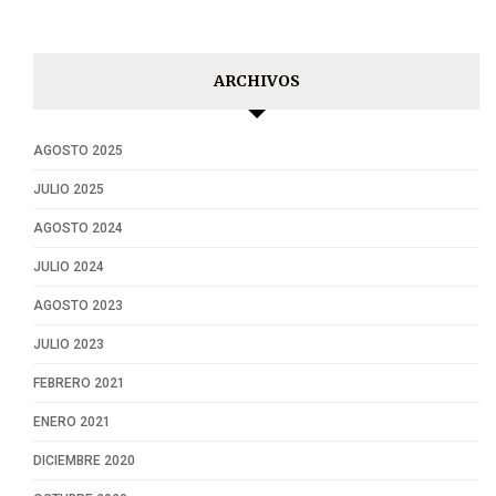
ARCHIVOS
AGOSTO 2025
JULIO 2025
AGOSTO 2024
JULIO 2024
AGOSTO 2023
JULIO 2023
FEBRERO 2021
ENERO 2021
DICIEMBRE 2020