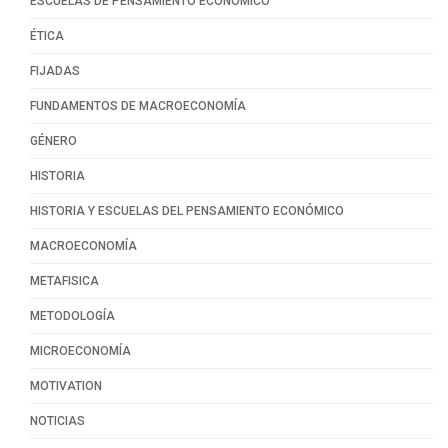
ESCUELAS DE PENSAMIENTO ECONÓMICO
ÉTICA
FIJADAS
FUNDAMENTOS DE MACROECONOMÍA
GÉNERO
HISTORIA
HISTORIA Y ESCUELAS DEL PENSAMIENTO ECONÓMICO
MACROECONOMÍA
METAFISICA
METODOLOGÍA
MICROECONOMÍA
MOTIVATION
NOTICIAS