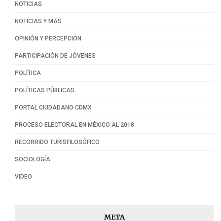
NOTICIAS
NOTICIAS Y MÁS
OPINIÓN Y PERCEPCIÓN
PARTICIPACIÓN DE JÓVENES
POLÍTICA
POLÍTICAS PÚBLICAS
PORTAL CIUDADANO CDMX
PROCESO ELECTORAL EN MÉXICO AL 2018
RECORRIDO TURISFILOSÓFICO
SOCIOLOGÍA
VIDEO
META