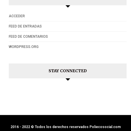
ACCEDER
FEED DE ENTRADAS
FEED DE COMENTARIOS
WORDPRESS.ORG
STAY CONNECTED
2016 - 2022 © Todos los derechos reservados Poliecosocial.com