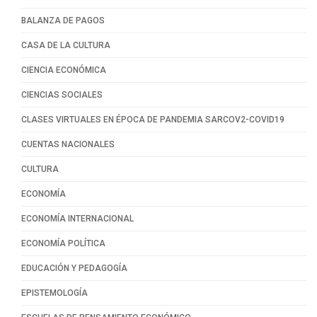
BALANZA DE PAGOS
CASA DE LA CULTURA
CIENCIA ECONÓMICA
CIENCIAS SOCIALES
CLASES VIRTUALES EN ÉPOCA DE PANDEMIA SARCOV2-COVID19
CUENTAS NACIONALES
CULTURA
ECONOMÍA
ECONOMÍA INTERNACIONAL
ECONOMÍA POLÍTICA
EDUCACIÓN Y PEDAGOGÍA
EPISTEMOLOGÍA