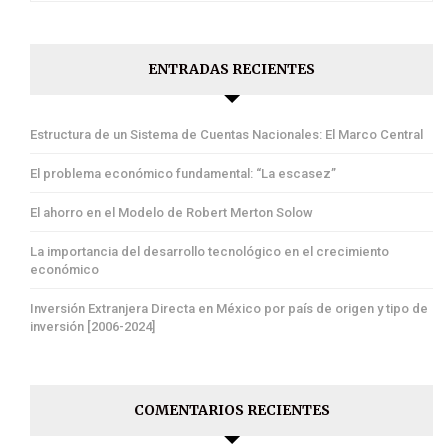
ENTRADAS RECIENTES
Estructura de un Sistema de Cuentas Nacionales: El Marco Central
El problema económico fundamental: “La escasez”
El ahorro en el Modelo de Robert Merton Solow
La importancia del desarrollo tecnológico en el crecimiento
económico
Inversión Extranjera Directa en México por país de origen y tipo de
inversión [2006-2024]
COMENTARIOS RECIENTES