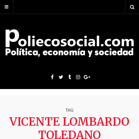
TAG
VICENTE LOMBARDO
TOLEDANO