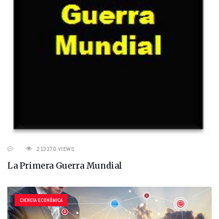
213370 VIEWS
La Primera Guerra Mundial
CIENCIA ECONÓMICA