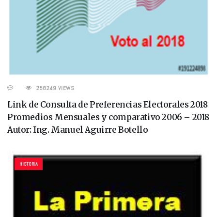
258249 VIEWS
Link de Consulta de Preferencias Electorales 2018
Promedios Mensuales y comparativo 2006 – 2018
Autor: Ing. Manuel Aguirre Botello
HISTORIA