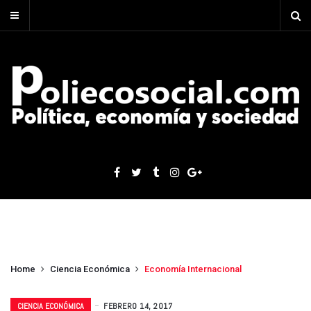
Home
Ciencia Económica
Economía Internacional
CIENCIA ECONÓMICA
FEBRERO 14, 2017