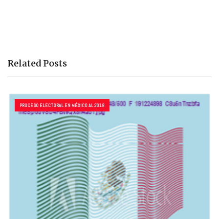
Related Posts
PROCESO ELECTORAL EN MÉXICO AL 2018