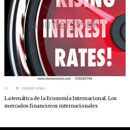
238938 VIEWS
La temática de la Economía Internacional. Los
mercados financieros internacionales