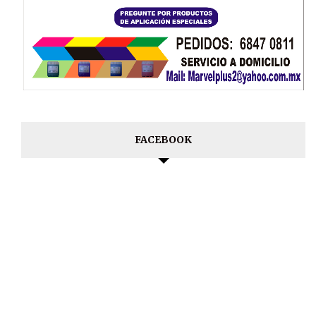
FACEBOOK