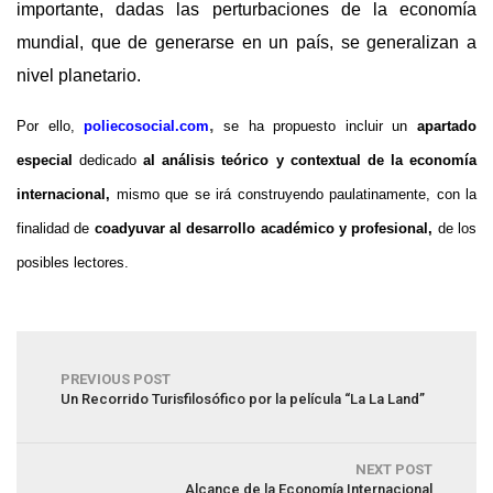
importante, dadas las perturbaciones de la economía
mundial, que de generarse en un país, se generalizan a
nivel planetario.
,
Por ello,
poliecosocial.com
se ha propuesto incluir un
apartado
especial
dedicado
al análisis teórico y contextual de la economía
internacional,
mismo que se irá construyendo paulatinamente, con la
finalidad de
coadyuvar al desarrollo académico y profesional,
de los
posibles lectores.
PREVIOUS POST
Un Recorrido Turisfilosófico por la película “La La Land”
NEXT POST
Alcance de la Economía Internacional