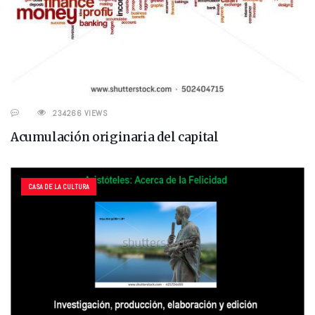
234266 VIEWS
Acumulación originaria del capital
CASA DE LA CULTURA