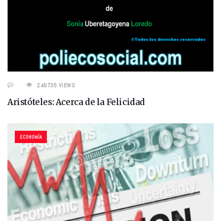
246735 VIEWS
Aristóteles: Acerca de la Felicidad
ECONOMÍA