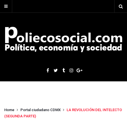
Home
Portal ciudadano CDMX
LA REVOLUCIÓN DEL INTELECTO
(SEGUNDA PARTE)