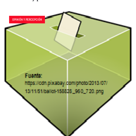
OPINIÓN Y PERCEPCIÓN