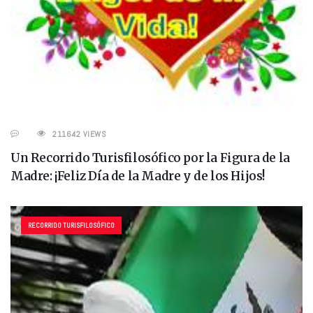
211642 VIEWS
Un Recorrido Turisfilosófico por la Figura de la
Madre: ¡Feliz Día de la Madre y de los Hijos!
RECORRIDO TURISFILOSÓFICO