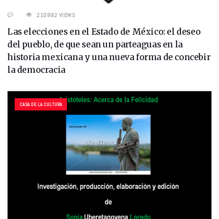
210992 VIEWS
Las elecciones en el Estado de México: el deseo
del pueblo, de que sean un parteaguas en la
historia mexicana y una nueva forma de concebir
la democracia
CASA DE LA CULTURA