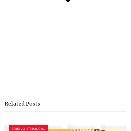
Related Posts
ECONOMÍA INTERNACIONAL