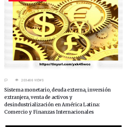
203466 VIEWS
Sistema monetario, deuda externa, inversión
extranjera, venta de activos y
desindustrialización en América Latina:
Comercio y Finanzas Internacionales