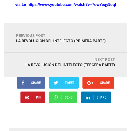
visitar https://www.youtube.com/watch?v=7owYeqy9oqI
PREVIOUS POST
LA REVOLUCIÓN DEL INTELECTO (PRIMERA PARTE)
NEXT POST
LA REVOLUCIÓN DEL INTELECTO (TERCERA PARTE)
SHARE
TWEET
SHARE
PIN
SEND
SHARE