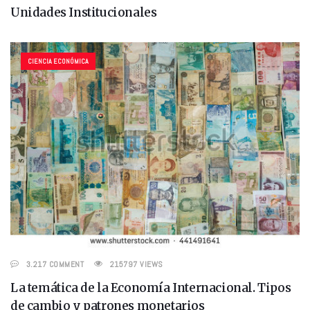
Unidades Institucionales
CIENCIA ECONÓMICA
3.217 COMMENT
215797 VIEWS
La temática de la Economía Internacional. Tipos
de cambio y patrones monetarios