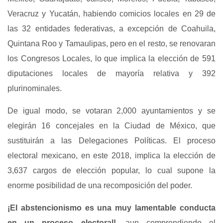
Veracruz y Yucatán, habiendo comicios locales en 29 de
las 32 entidades federativas, a excepción de Coahuila,
Quintana Roo y Tamaulipas, pero en el resto, se renovaran
los Congresos Locales, lo que implica la elección de 591
diputaciones locales de mayoría relativa y 392
plurinominales.
De igual modo, se votaran 2,000 ayuntamientos y se
elegirán 16 concejales en la Ciudad de México, que
sustituirán a las Delegaciones Políticas. El proceso
electoral mexicano, en este 2018, implica la elección de
3,637 cargos de elección popular, lo cual supone la
enorme posibilidad de una recomposición del poder.
¡El abstencionismo es una muy lamentable conducta
en un proceso electoral!
, aun comprendiendo el