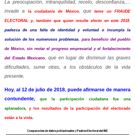
La preocupación, intranquilidad, recelo, desconfianza,…
invade a
, que
la ciudadanía de México
teme un FRAUDE
ELECTORAL y, también que quien resulte electo en este 2018
,
padezca de una falta de identidad y voluntad o incumpla la
solución de los numerosos problemas
,
para beneficio del pueblo
de México, sin restar el progreso empresarial y el fortalecimiento
que en lugar de disminuir las graves
del Estado Mexicano
,
dificultades, sume otras, a los obstáculos de la vida
presente.
Hoy, al 12 de julio de 2018, puede afirmarse de manera
contundente,
que la participación ciudadana fue una
aplanadora,
y los resultados de la participación del electorado
están a la vista.