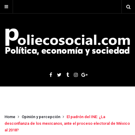
Home
Opinión y percepción
El padrón del INE: ¿La
desconfianza de los mexicanos, ante el proceso electoral de México
al 2018?