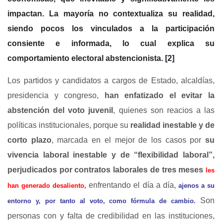
impactan.
La mayoría no contextualiza su realidad,
siendo pocos los vinculados a la participación
consiente e informada, lo cual explica su
comportamiento electoral abstencionista.
[2]
Los partidos y candidatos a cargos de Estado, alcaldías,
presidencia y congreso,
han enfatizado el evitar la
abstención del voto juvenil
, quienes son reacios a las
políticas institucionales, porque su
realidad inestable y de
corto plazo
, marcada en el mejor de los casos por
su
vivencia laboral inestable y de “flexibilidad laboral”,
perjudicados por contratos laborales de tres meses
les
enfrentando el día a día,
han generado desaliento,
ajenos a su
Son
entorno y, por tanto al voto, como fórmula de cambio.
personas con y falta de credibilidad en las instituciones,