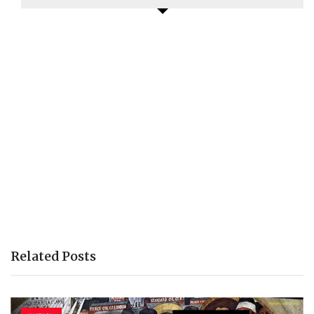
Related Posts