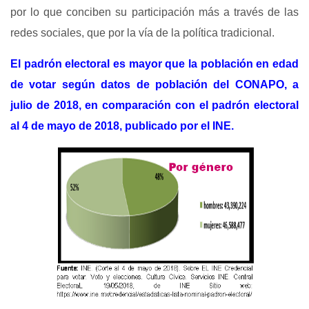
por lo que conciben su participación más a través de las
redes sociales, que por la vía de la política tradicional.
El padrón electoral es mayor que la población en edad
de votar según datos de población del CONAPO, a
julio de 2018, en comparación con el padrón electoral
al 4 de mayo de 2018, publicado por el INE.