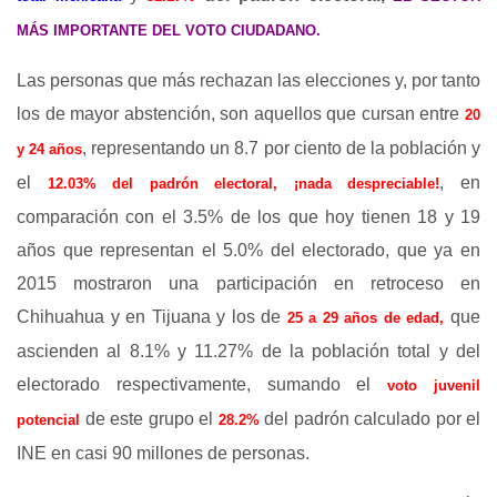
MÁS IMPORTANTE DEL VOTO CIUDADANO.
Las personas que más rechazan las elecciones y, por tanto
los de mayor abstención, son aquellos que cursan entre
20
, representando un 8.7 por ciento de la población y
y 24 años
el
, en
12.03% del padrón electoral, ¡nada despreciable!
comparación con el 3.5% de los que hoy tienen 18 y 19
años que representan el 5.0% del electorado, que ya en
2015 mostraron una participación en retroceso en
Chihuahua y en Tijuana y los de
que
25 a 29 años de edad,
ascienden al 8.1% y 11.27% de la población total y del
electorado respectivamente, sumando el
voto juvenil
de este grupo el
del padrón calculado por el
potencial
28.2%
INE en casi 90 millones de personas.