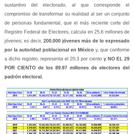
sustantivo del electorado, al que corresponde el
compromiso de transformar su realidad al ser un conjunto
de personas fundamental, que el más reciente corte del
Registro Federal de Electores, calcula en 25.6 millones de
jóvenes; es decir,
200,000 jóvenes más de lo expresado
por la autoridad poblacional en México
y, que conforme
a dicho registro, representa el 20.3 por ciento
y NO EL 29
POR CIENTO de los 89.97
millones de electores del
padrón electoral.