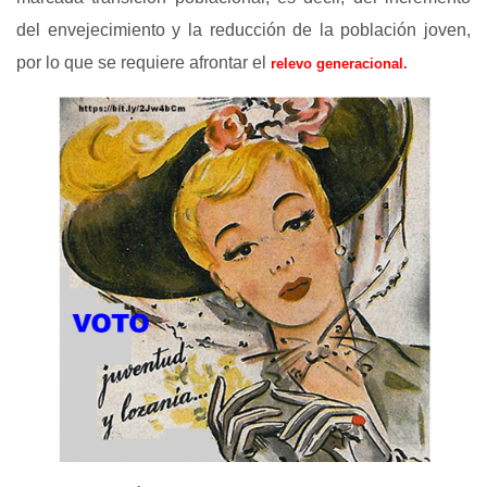
del envejecimiento y la reducción de la población joven,
por lo que se requiere afrontar el
relevo generacional.