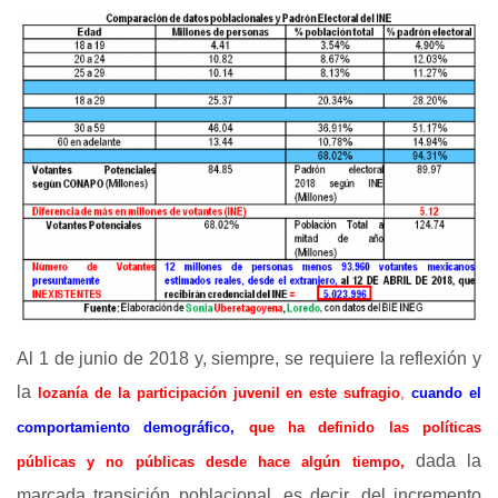
Al 1 de junio de 2018 y, siempre, se requiere la reflexión y
la
lozanía de la participación juvenil en este sufragio
,
cuando el
comportamiento demográfico,
que ha definido las políticas
dada la
públicas y no públicas desde hace algún tiempo,
marcada transición poblacional, es decir, del incremento