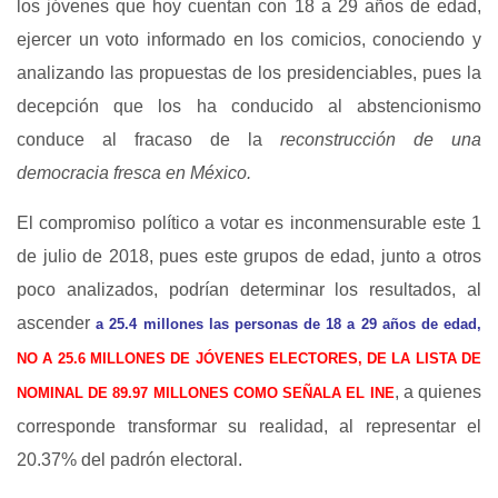
los jóvenes que hoy cuentan con 18 a 29 años de edad,
ejercer un voto informado en los comicios, conociendo y
analizando las propuestas de los presidenciables, pues la
decepción que los ha conducido al abstencionismo
conduce al fracaso de la
reconstrucción de una
democracia fresca en México.
El compromiso político a votar es inconmensurable este 1
de julio de 2018, pues este grupos de edad, junto a otros
poco analizados, podrían determinar los resultados, al
ascender
a 25.4 millones las personas de 18 a 29 años de edad,
NO A 25.6 MILLONES DE JÓVENES ELECTORES, DE LA LISTA DE
, a quienes
NOMINAL DE 89.97 MILLONES COMO SEÑALA EL INE
corresponde transformar su realidad, al representar el
20.37% del padrón electoral.