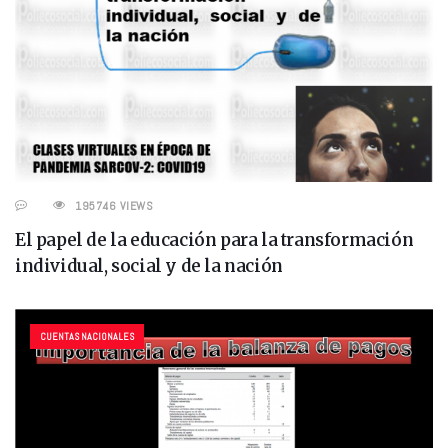
195746 VIEWS
El papel de la educación para la transformación
individual, social y de la nación
CUENTAS NACIONALES