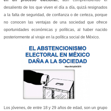
desaliento de los que viven el día a día, quizá resignados
a la falta de seguridad, de confianza o de certeza, porque
no conocen las ventajas de una sociedad que ofrece
oportunidades económicas y políticas, al haber nacido
posteriormente al viraje en la política social de México.
Los jóvenes, de entre 18 y 29 años de edad, son un grupo