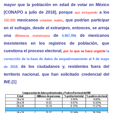
mayor que la población en edad de votar en México
[CONAPO a julio de 2018], porque
a los
aun incluyendo
mexicanos
, que podrían participar
150,000
votantes reales
en el sufragio, desde el extranjero, entonces, se arroja
una
de
de mexicanos
diferencia monstruosa
4,967,956
inexistentes en los registros de población, que
cuestiona el proceso electoral,
por lo que se hace urgente
la
corrección de la base de datos de empadronamiento al 4 de mayo
de los ciudadanos y, residentes fuera del
de 2018,
territorio nacional, que han solicitado credencial del
INE.[1]