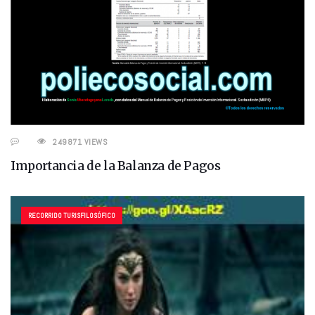
249871 VIEWS
Importancia de la Balanza de Pagos
RECORRIDO TURISFILOSÓFICO