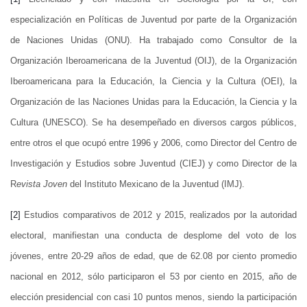
especialización en Políticas de Juventud por parte de la Organización
de Naciones Unidas (ONU). Ha trabajado como Consultor de la
Organización Iberoamericana de la Juventud (OIJ), de la Organización
Iberoamericana para la Educación, la Ciencia y la Cultura (OEI), la
Organización de las Naciones Unidas para la Educación, la Ciencia y la
Cultura (UNESCO). Se ha desempeñado en diversos cargos públicos,
entre otros el que ocupó entre 1996 y 2006, como Director del Centro de
Investigación y Estudios sobre Juventud (CIEJ) y como Director de la
R
evista Joven
del Instituto Mexicano de la Juventud (IMJ).
[2]
Estudios comparativos de 2012 y 2015, realizados por la autoridad
electoral, manifiestan una conducta de desplome del voto de los
jóvenes, entre 20-29 años de edad, que de 62.08 por ciento promedio
nacional en 2012, sólo participaron el 53 por ciento en 2015, año de
elección presidencial con casi 10 puntos menos, siendo la participación