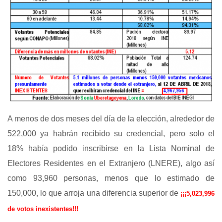
A menos de dos meses del día de la elección, alrededor de
522,000 ya habrán recibido su credencial, pero solo el
18% había podido inscribirse en la Lista Nominal de
Electores Residentes en el Extranjero (LNERE), algo así
como 93,960 personas, menos que lo estimado de
150,000, lo que arroja una diferencia superior de
¡¡¡5,023,996
de votos inexistentes!!!