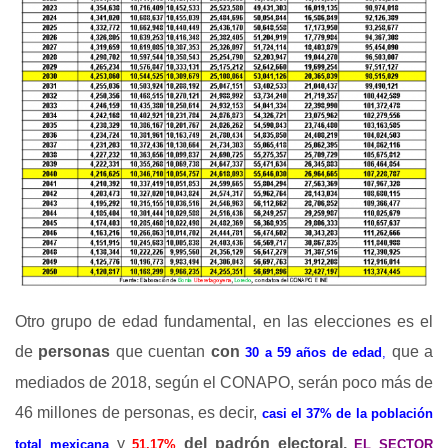
Otro grupo de edad fundamental, en las elecciones es el
de
personas
que cuentan
con
que a
30 a 59 años de edad
,
mediados de 2018, según el CONAPO, serán poco más de
46 millones de personas, es decir,
casi el 37% de la población
y
del padrón electoral,
total mexicana
51.17%
EL SECTOR