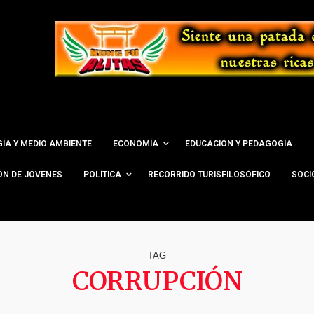
ÍA Y MEDIO AMBIENTE
ECONOMÍA
EDUCACIÓN Y PEDAGOGÍA
ÓN DE JÓVENES
POLÍTICA
RECORRIDO TURISFILOSÓFICO
SOCI
TAG
CORRUPCIÓN