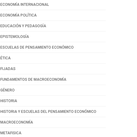
ECONOMÍA INTERNACIONAL
ECONOMÍA POLÍTICA
EDUCACIÓN Y PEDAGOGÍA
EPISTEMOLOGÍA
ESCUELAS DE PENSAMIENTO ECONÓMICO
ÉTICA
FIJADAS
FUNDAMENTOS DE MACROECONOMÍA
GÉNERO
HISTORIA
HISTORIA Y ESCUELAS DEL PENSAMIENTO ECONÓMICO
MACROECONOMÍA
METAFISICA