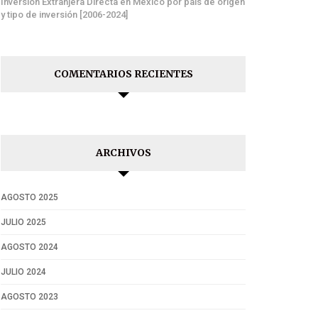
Inversión Extranjera Directa en México por país de origen
y tipo de inversión [2006-2024]
COMENTARIOS RECIENTES
ARCHIVOS
AGOSTO 2025
JULIO 2025
AGOSTO 2024
JULIO 2024
AGOSTO 2023