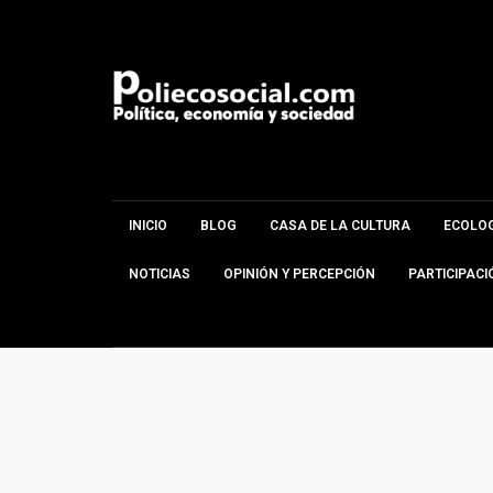
INICIO
BLOG
CASA DE LA CULTURA
ECOLOG
NOTICIAS
OPINIÓN Y PERCEPCIÓN
PARTICIPACI