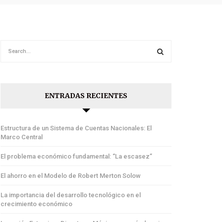
ENTRADAS RECIENTES
Estructura de un Sistema de Cuentas Nacionales: El
Marco Central
El problema económico fundamental: “La escasez”
El ahorro en el Modelo de Robert Merton Solow
La importancia del desarrollo tecnológico en el
crecimiento económico