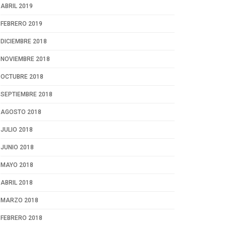
ABRIL 2019
FEBRERO 2019
DICIEMBRE 2018
NOVIEMBRE 2018
OCTUBRE 2018
SEPTIEMBRE 2018
AGOSTO 2018
JULIO 2018
JUNIO 2018
MAYO 2018
ABRIL 2018
MARZO 2018
FEBRERO 2018