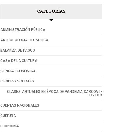
CATEGORÍAS
ADMINISTRACIÓN PÚBLICA
ANTROPOLOGÍA FILOSÓFICA
BALANZA DE PAGOS
CASA DE LA CULTURA
CIENCIA ECONÓMICA
CIENCIAS SOCIALES
CLASES VIRTUALES EN ÉPOCA DE PANDEMIA SARCOV2-
COVID19
CUENTAS NACIONALES
CULTURA
ECONOMÍA