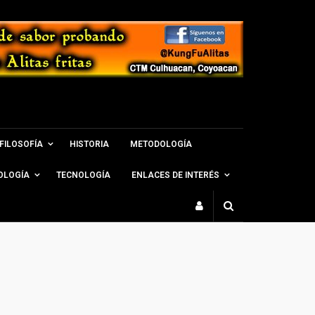
FILOSOFÍA
HISTORIA
METODOLOGÍA
OLOGÍA
TECNOLOGÍA
ENLACES DE INTERÉS