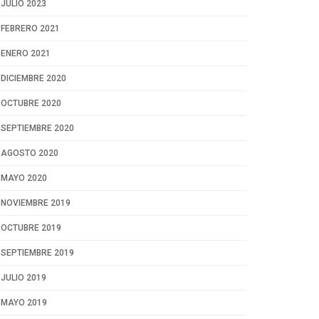
JULIO 2023
FEBRERO 2021
ENERO 2021
DICIEMBRE 2020
OCTUBRE 2020
SEPTIEMBRE 2020
AGOSTO 2020
MAYO 2020
NOVIEMBRE 2019
OCTUBRE 2019
SEPTIEMBRE 2019
JULIO 2019
MAYO 2019