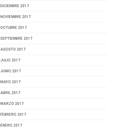
DICIEMBRE 2017
NOVIEMBRE 2017
OCTUBRE 2017
SEPTIEMBRE 2017
AGOSTO 2017
JULIO 2017
JUNIO 2017
MAYO 2017
ABRIL 2017
MARZO 2017
FEBRERO 2017
ENERO 2017