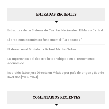
ENTRADAS RECIENTES
Estructura de un Sistema de Cuentas Nacionales: El Marco Central
El problema económico fundamental: “La escasez”
El ahorro en el Modelo de Robert Merton Solow
La importancia del desarrollo tecnológico en el crecimiento
económico
Inversión Extranjera Directa en México por país de origen y tipo de
inversión [2006-2024]
COMENTARIOS RECIENTES