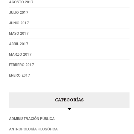
AGOSTO 2017
JULIO 2017
JUNIO 2017
MAYO 2017
ABRIL 2017
MARZO 2017
FEBRERO 2017
ENERO 2017
CATEGORÍAS
ADMINISTRACIÓN PÚBLICA
ANTROPOLOGÍA FILOSÓFICA