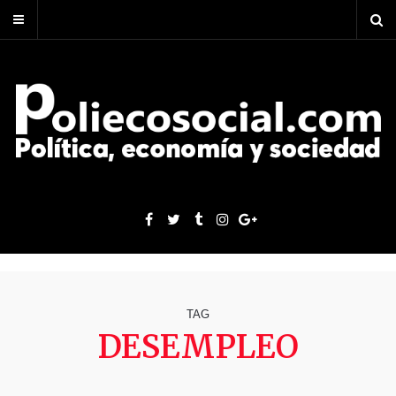
TAG
DESEMPLEO