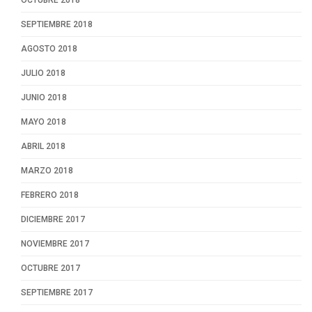
OCTUBRE 2018
SEPTIEMBRE 2018
AGOSTO 2018
JULIO 2018
JUNIO 2018
MAYO 2018
ABRIL 2018
MARZO 2018
FEBRERO 2018
DICIEMBRE 2017
NOVIEMBRE 2017
OCTUBRE 2017
SEPTIEMBRE 2017