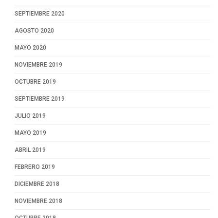
SEPTIEMBRE 2020
AGOSTO 2020
MAYO 2020
NOVIEMBRE 2019
OCTUBRE 2019
SEPTIEMBRE 2019
JULIO 2019
MAYO 2019
ABRIL 2019
FEBRERO 2019
DICIEMBRE 2018
NOVIEMBRE 2018