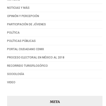
NOTICIAS Y MÁS
OPINIÓN Y PERCEPCIÓN
PARTICIPACIÓN DE JÓVENES
POLÍTICA
POLÍTICAS PÚBLICAS
PORTAL CIUDADANO CDMX
PROCESO ELECTORAL EN MÉXICO AL 2018
RECORRIDO TURISFILOSÓFICO
SOCIOLOGÍA
VIDEO
META