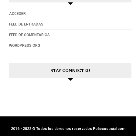
ACCEDER
FEED DE ENTRADAS
FEED DE COMENTARIOS
WORDPRESS.ORG
STAY CONNECTED
2016 - 2022 © Todos los derechos reservados Poliecosocial.com