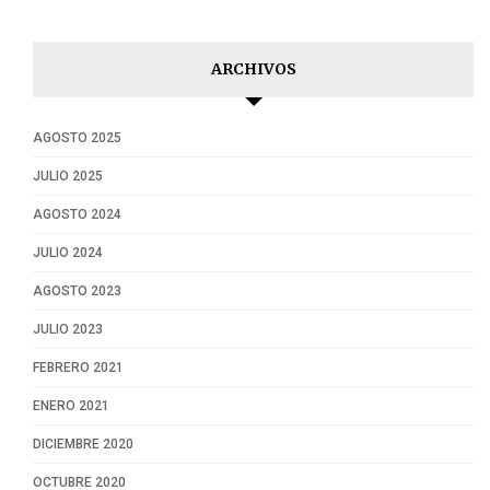
ARCHIVOS
AGOSTO 2025
JULIO 2025
AGOSTO 2024
JULIO 2024
AGOSTO 2023
JULIO 2023
FEBRERO 2021
ENERO 2021
DICIEMBRE 2020
OCTUBRE 2020