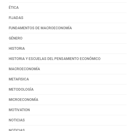
ÉTICA
FIJADAS
FUNDAMENTOS DE MACROECONOMÍA
GÉNERO
HISTORIA
HISTORIA Y ESCUELAS DEL PENSAMIENTO ECONÓMICO
MACROECONOMÍA
METAFISICA
METODOLOGÍA
MICROECONOMÍA
MOTIVATION
NOTICIAS
NOTICIAS