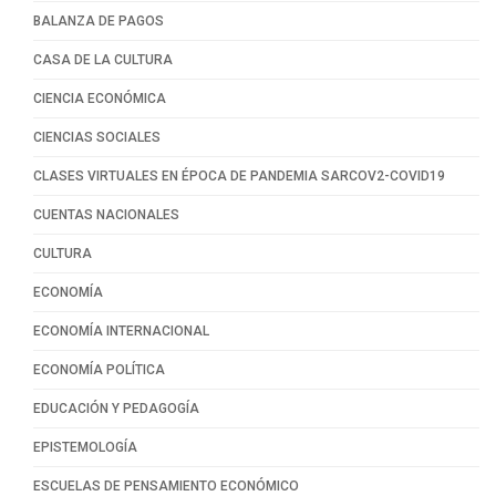
BALANZA DE PAGOS
CASA DE LA CULTURA
CIENCIA ECONÓMICA
CIENCIAS SOCIALES
CLASES VIRTUALES EN ÉPOCA DE PANDEMIA SARCOV2-COVID19
CUENTAS NACIONALES
CULTURA
ECONOMÍA
ECONOMÍA INTERNACIONAL
ECONOMÍA POLÍTICA
EDUCACIÓN Y PEDAGOGÍA
EPISTEMOLOGÍA
ESCUELAS DE PENSAMIENTO ECONÓMICO