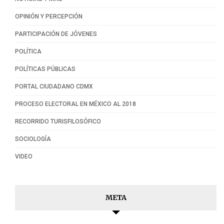
OPINIÓN Y PERCEPCIÓN
PARTICIPACIÓN DE JÓVENES
POLÍTICA
POLÍTICAS PÚBLICAS
PORTAL CIUDADANO CDMX
PROCESO ELECTORAL EN MÉXICO AL 2018
RECORRIDO TURISFILOSÓFICO
SOCIOLOGÍA
VIDEO
META