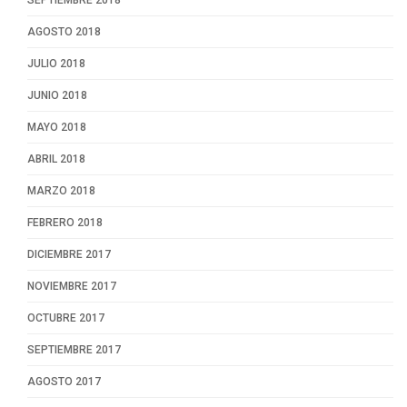
AGOSTO 2018
JULIO 2018
JUNIO 2018
MAYO 2018
ABRIL 2018
MARZO 2018
FEBRERO 2018
DICIEMBRE 2017
NOVIEMBRE 2017
OCTUBRE 2017
SEPTIEMBRE 2017
AGOSTO 2017