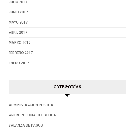
JULIO 2017
JUNIO 2017
MAYO 2017
ABRIL 2017
MARZO 2017
FEBRERO 2017
ENERO 2017
CATEGORÍAS
ADMINISTRACIÓN PÚBLICA
ANTROPOLOGÍA FILOSÓFICA
BALANZA DE PAGOS