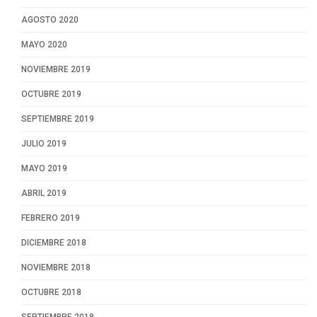
AGOSTO 2020
MAYO 2020
NOVIEMBRE 2019
OCTUBRE 2019
SEPTIEMBRE 2019
JULIO 2019
MAYO 2019
ABRIL 2019
FEBRERO 2019
DICIEMBRE 2018
NOVIEMBRE 2018
OCTUBRE 2018
SEPTIEMBRE 2018