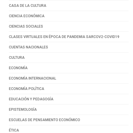
CASA DE LA CULTURA
CIENCIA ECONÓMICA
CIENCIAS SOCIALES
CLASES VIRTUALES EN ÉPOCA DE PANDEMIA SARCOV2-COVID19
CUENTAS NACIONALES
CULTURA
ECONOMÍA
ECONOMÍA INTERNACIONAL
ECONOMÍA POLÍTICA
EDUCACIÓN Y PEDAGOGÍA
EPISTEMOLOGÍA
ESCUELAS DE PENSAMIENTO ECONÓMICO
ÉTICA