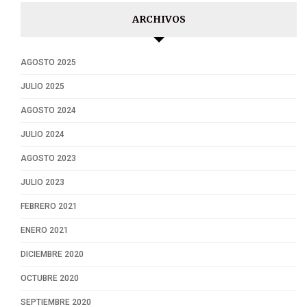
ARCHIVOS
AGOSTO 2025
JULIO 2025
AGOSTO 2024
JULIO 2024
AGOSTO 2023
JULIO 2023
FEBRERO 2021
ENERO 2021
DICIEMBRE 2020
OCTUBRE 2020
SEPTIEMBRE 2020