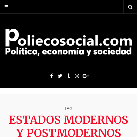
TAG
ESTADOS MODERNOS
Y POSTMODERNOS