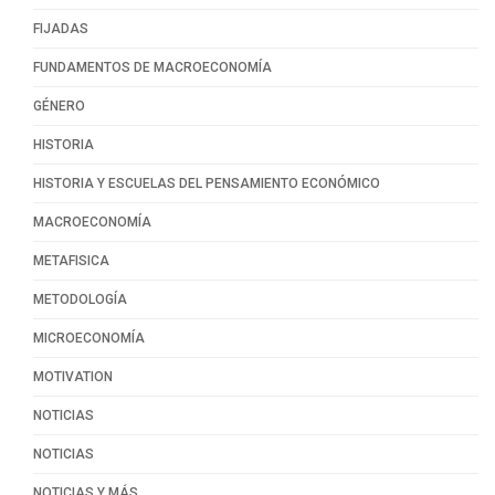
FIJADAS
FUNDAMENTOS DE MACROECONOMÍA
GÉNERO
HISTORIA
HISTORIA Y ESCUELAS DEL PENSAMIENTO ECONÓMICO
MACROECONOMÍA
METAFISICA
METODOLOGÍA
MICROECONOMÍA
MOTIVATION
NOTICIAS
NOTICIAS
NOTICIAS Y MÁS