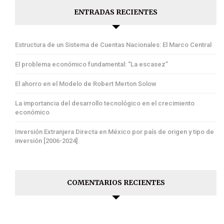
ENTRADAS RECIENTES
Estructura de un Sistema de Cuentas Nacionales: El Marco Central
El problema económico fundamental: “La escasez”
El ahorro en el Modelo de Robert Merton Solow
La importancia del desarrollo tecnológico en el crecimiento
económico
Inversión Extranjera Directa en México por país de origen y tipo de
inversión [2006-2024]
COMENTARIOS RECIENTES