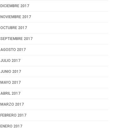
DICIEMBRE 2017
NOVIEMBRE 2017
OCTUBRE 2017
SEPTIEMBRE 2017
AGOSTO 2017
JULIO 2017
JUNIO 2017
MAYO 2017
ABRIL 2017
MARZO 2017
FEBRERO 2017
ENERO 2017