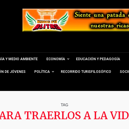
ÍA Y MEDIO AMBIENTE
ECONOMÍA
EDUCACIÓN Y PEDAGOGÍA
ÓN DE JÓVENES
POLÍTICA
RECORRIDO TURISFILOSÓFICO
SOCI
TAG
ARA TRAERLOS A LA VI