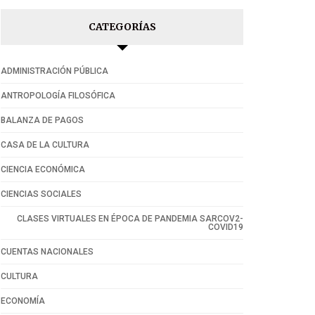
CATEGORÍAS
ADMINISTRACIÓN PÚBLICA
ANTROPOLOGÍA FILOSÓFICA
BALANZA DE PAGOS
CASA DE LA CULTURA
CIENCIA ECONÓMICA
CIENCIAS SOCIALES
CLASES VIRTUALES EN ÉPOCA DE PANDEMIA SARCOV2-
COVID19
CUENTAS NACIONALES
CULTURA
ECONOMÍA