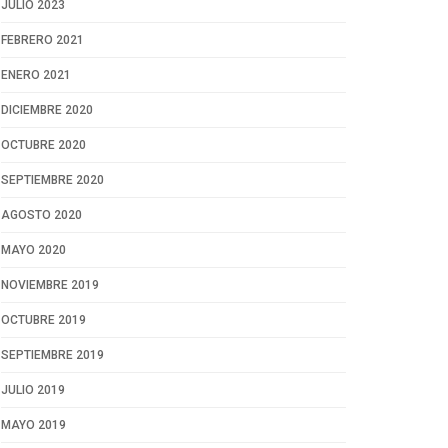
JULIO 2023
FEBRERO 2021
ENERO 2021
DICIEMBRE 2020
OCTUBRE 2020
SEPTIEMBRE 2020
AGOSTO 2020
MAYO 2020
NOVIEMBRE 2019
OCTUBRE 2019
SEPTIEMBRE 2019
JULIO 2019
MAYO 2019