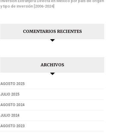
Inversión Extranjera Directa en México por país de origen
y tipo de inversión [2006-2024]
COMENTARIOS RECIENTES
ARCHIVOS
AGOSTO 2025
JULIO 2025
AGOSTO 2024
JULIO 2024
AGOSTO 2023