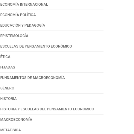
ECONOMÍA INTERNACIONAL
ECONOMÍA POLÍTICA
EDUCACIÓN Y PEDAGOGÍA
EPISTEMOLOGÍA
ESCUELAS DE PENSAMIENTO ECONÓMICO
ÉTICA
FIJADAS
FUNDAMENTOS DE MACROECONOMÍA
GÉNERO
HISTORIA
HISTORIA Y ESCUELAS DEL PENSAMIENTO ECONÓMICO
MACROECONOMÍA
METAFISICA