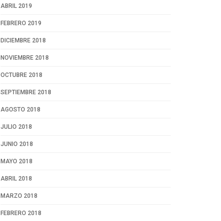
ABRIL 2019
FEBRERO 2019
DICIEMBRE 2018
NOVIEMBRE 2018
OCTUBRE 2018
SEPTIEMBRE 2018
AGOSTO 2018
JULIO 2018
JUNIO 2018
MAYO 2018
ABRIL 2018
MARZO 2018
FEBRERO 2018