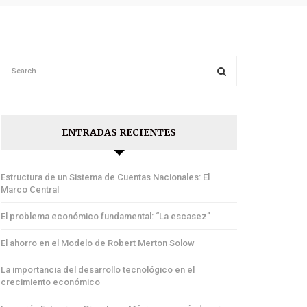
ENTRADAS RECIENTES
Estructura de un Sistema de Cuentas Nacionales: El
Marco Central
El problema económico fundamental: “La escasez”
El ahorro en el Modelo de Robert Merton Solow
La importancia del desarrollo tecnológico en el
crecimiento económico