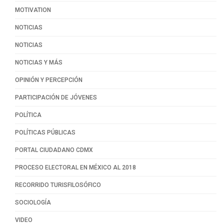
MOTIVATION
NOTICIAS
NOTICIAS
NOTICIAS Y MÁS
OPINIÓN Y PERCEPCIÓN
PARTICIPACIÓN DE JÓVENES
POLÍTICA
POLÍTICAS PÚBLICAS
PORTAL CIUDADANO CDMX
PROCESO ELECTORAL EN MÉXICO AL 2018
RECORRIDO TURISFILOSÓFICO
SOCIOLOGÍA
VIDEO