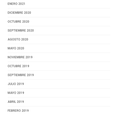
ENERO 2021
DICIEMBRE 2020
OCTUBRE 2020
SEPTIEMBRE 2020
AGOSTO 2020
MAYO 2020
NOVIEMBRE 2019
OCTUBRE 2019
SEPTIEMBRE 2019
JULIO 2019
MAYO 2019
ABRIL 2019
FEBRERO 2019