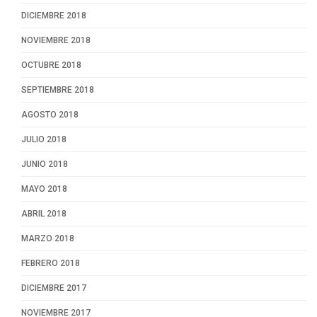
DICIEMBRE 2018
NOVIEMBRE 2018
OCTUBRE 2018
SEPTIEMBRE 2018
AGOSTO 2018
JULIO 2018
JUNIO 2018
MAYO 2018
ABRIL 2018
MARZO 2018
FEBRERO 2018
DICIEMBRE 2017
NOVIEMBRE 2017