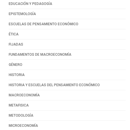
EDUCACIÓN Y PEDAGOGÍA
EPISTEMOLOGÍA
ESCUELAS DE PENSAMIENTO ECONÓMICO
ÉTICA
FIJADAS
FUNDAMENTOS DE MACROECONOMÍA
GÉNERO
HISTORIA
HISTORIA Y ESCUELAS DEL PENSAMIENTO ECONÓMICO
MACROECONOMÍA
METAFISICA
METODOLOGÍA
MICROECONOMÍA