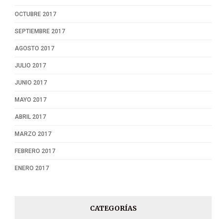
OCTUBRE 2017
SEPTIEMBRE 2017
AGOSTO 2017
JULIO 2017
JUNIO 2017
MAYO 2017
ABRIL 2017
MARZO 2017
FEBRERO 2017
ENERO 2017
CATEGORÍAS