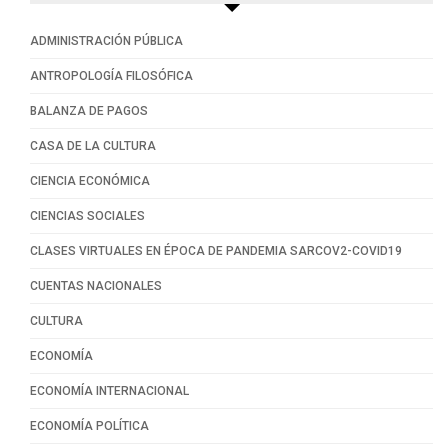
ADMINISTRACIÓN PÚBLICA
ANTROPOLOGÍA FILOSÓFICA
BALANZA DE PAGOS
CASA DE LA CULTURA
CIENCIA ECONÓMICA
CIENCIAS SOCIALES
CLASES VIRTUALES EN ÉPOCA DE PANDEMIA SARCOV2-COVID19
CUENTAS NACIONALES
CULTURA
ECONOMÍA
ECONOMÍA INTERNACIONAL
ECONOMÍA POLÍTICA