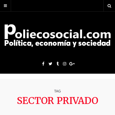
TAG
SECTOR PRIVADO