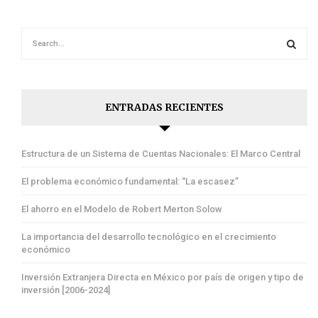
ENTRADAS RECIENTES
Estructura de un Sistema de Cuentas Nacionales: El Marco Central
El problema económico fundamental: “La escasez”
El ahorro en el Modelo de Robert Merton Solow
La importancia del desarrollo tecnológico en el crecimiento
económico
Inversión Extranjera Directa en México por país de origen y tipo de
inversión [2006-2024]