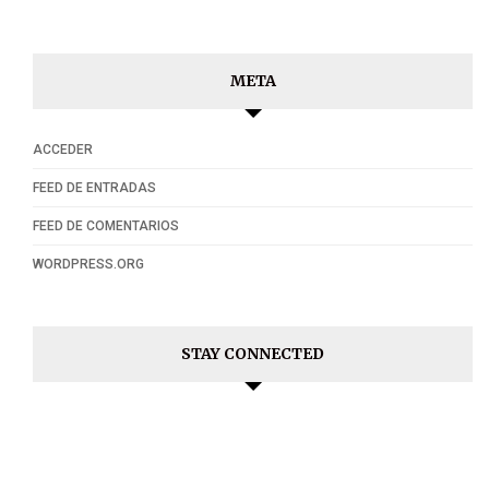
META
ACCEDER
FEED DE ENTRADAS
FEED DE COMENTARIOS
WORDPRESS.ORG
STAY CONNECTED