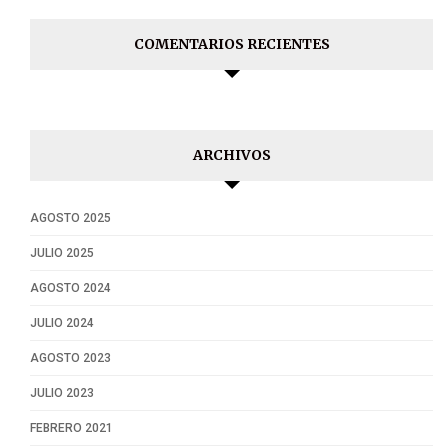
COMENTARIOS RECIENTES
ARCHIVOS
AGOSTO 2025
JULIO 2025
AGOSTO 2024
JULIO 2024
AGOSTO 2023
JULIO 2023
FEBRERO 2021