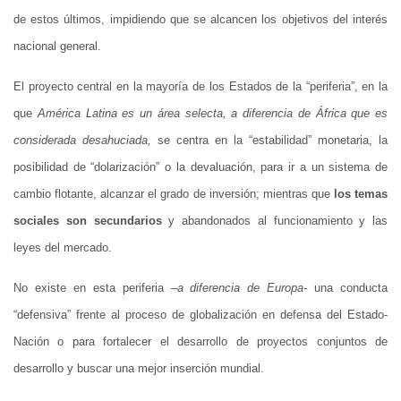
de estos últimos, impidiendo que se alcancen los objetivos del interés
nacional general.
El proyecto central en la mayoría de los Estados de la “periferia”, en la
que
América Latina es un área selecta, a diferencia de África que es
considerada desahuciada,
se centra en la “estabilidad” monetaria, la
posibilidad de “dolarización” o la devaluación, para ir a un sistema de
cambio flotante, alcanzar el grado de inversión; mientras que
los temas
sociales son secundarios
y abandonados al funcionamiento y las
leyes del mercado.
No existe en esta periferia –
a diferencia de Europa-
una conducta
“defensiva” frente al proceso de globalización en defensa del Estado-
Nación o para fortalecer el desarrollo de proyectos conjuntos de
desarrollo y buscar una mejor inserción mundial.