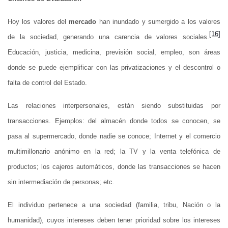
Hoy los valores del
mercado
han inundado y sumergido a los valores
[16]
de la sociedad, generando una carencia de valores sociales.
Educación, justicia, medicina, previsión social, empleo, son áreas
donde se puede ejemplificar con las privatizaciones y el descontrol o
falta de control del Estado.
Las relaciones interpersonales, están siendo substituidas por
transacciones. Ejemplos: del almacén donde todos se conocen, se
pasa al supermercado, donde nadie se conoce; Internet y el comercio
multimillonario anónimo en la red; la TV y la venta telefónica de
productos; los cajeros automáticos, donde las transacciones se hacen
sin intermediación de personas; etc.
El individuo pertenece a una sociedad (familia, tribu, Nación o la
humanidad), cuyos intereses deben tener prioridad sobre los intereses