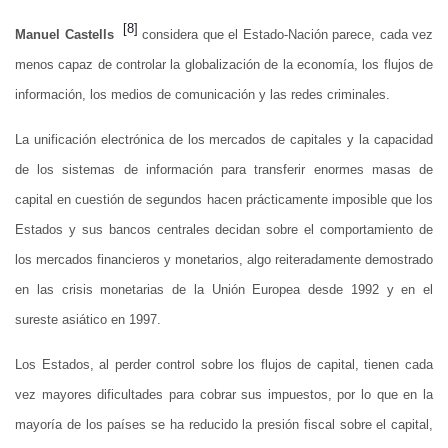
[8]
Manuel Castells
considera que el Estado-Nación parece, cada vez
menos capaz de controlar la globalización de la economía, los flujos de
información, los medios de comunicación y las redes criminales.
La unificación electrónica de los mercados de capitales y la capacidad
de los sistemas de información para transferir enormes masas de
capital en cuestión de segundos hacen prácticamente imposible que los
Estados y sus bancos centrales decidan sobre el comportamiento de
los mercados financieros y monetarios, algo reiteradamente demostrado
en las crisis monetarias de la Unión Europea desde 1992 y en el
sureste asiático en 1997.
Los Estados, al perder control sobre los flujos de capital, tienen cada
vez mayores dificultades para cobrar sus impuestos, por lo que en la
mayoría de los países se ha reducido la presión fiscal sobre el capital,