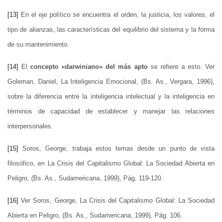
[13]
En el eje político se encuentra el orden, la justicia, los valores, el
tipo de alianzas, las características del equilibrio del sistema y la forma
de su mantenimiento.
[14]
El
concepto «darwiniano» del más apto
se refiere a esto. Ver
Goleman, Daniel, La Inteligencia Emocional, (Bs. As., Vergara, 1996),
sobre la diferencia entre la inteligencia intelectual y la inteligencia en
términos de capacidad de establecer y manejar las relaciones
interpersonales.
[15]
Soros, George, trabaja estos temas desde un punto de vista
filosófico, en La Crisis del Capitalismo Global: La Sociedad Abierta en
Peligro, (Bs. As., Sudamericana, 1999), Pág. 119-120.
[16]
Ver Soros, George, La Crisis del Capitalismo Global: La Sociedad
Abierta en Peligro, (Bs. As., Sudamericana, 1999), Pág. 106.