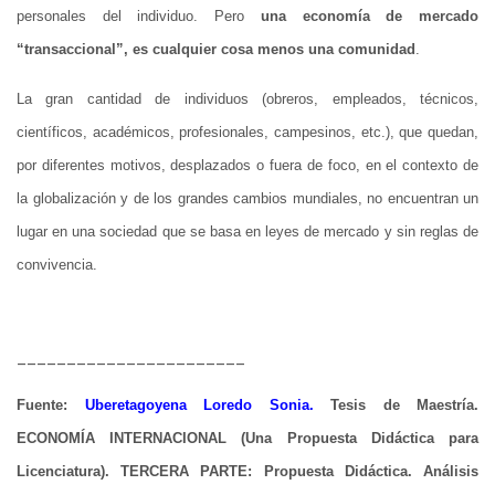
personales del individuo. Pero
una economía de mercado
“transaccional”, es cualquier cosa menos una comunidad
.
La gran cantidad de individuos (obreros, empleados, técnicos,
científicos, académicos, profesionales, campesinos, etc.), que quedan,
por diferentes motivos, desplazados o fuera de foco, en el contexto de
la globalización y de los grandes cambios mundiales, no encuentran un
lugar en una sociedad que se basa en leyes de mercado y sin reglas de
convivencia.
_______________________
Fuente:
Uberetagoyena Loredo Sonia.
Tesis de Maestría.
ECONOMÍA INTERNACIONAL (Una Propuesta Didáctica para
Licenciatura). TERCERA PARTE: Propuesta Didáctica. Análisis