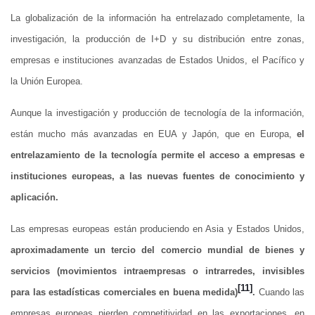
La globalización de la información ha entrelazado completamente, la
investigación, la producción de I+D y su distribución entre zonas,
empresas e instituciones avanzadas de Estados Unidos, el Pacífico y
la Unión Europea.
Aunque la investigación y producción de tecnología de la información,
están mucho más avanzadas en EUA y Japón, que en Europa,
el
entrelazamiento de la tecnología permite el acceso a empresas e
instituciones europeas, a las nuevas fuentes de conocimiento y
aplicación.
Las empresas europeas están produciendo en Asia y Estados Unidos,
aproximadamente un tercio del comercio mundial de bienes y
servicios (movimientos intraempresas o intrarredes, invisibles
[11]
para las estadísticas comerciales en buena medida)
.
Cuando las
empresas europeas pierden competitividad en las exportaciones, en