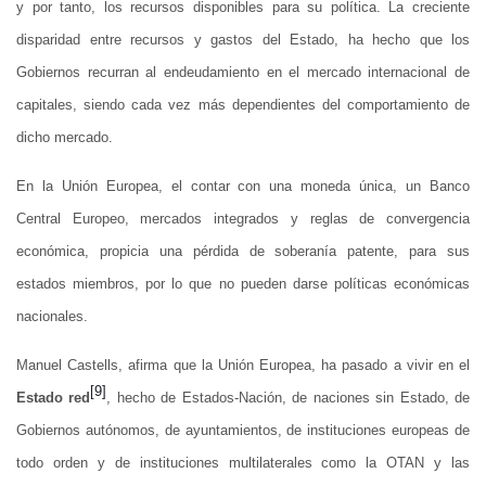
y por tanto, los recursos disponibles para su política. La creciente
disparidad entre recursos y gastos del Estado, ha hecho que los
Gobiernos recurran al endeudamiento en el mercado internacional de
capitales, siendo cada vez más dependientes del comportamiento de
dicho mercado.
En la Unión Europea, el contar con una moneda única, un Banco
Central Europeo, mercados integrados y reglas de convergencia
económica, propicia una pérdida de soberanía patente, para sus
estados miembros, por lo que no pueden darse políticas económicas
nacionales.
Manuel Castells, afirma que la Unión Europea, ha pasado a vivir en el
[9]
Estado red
, hecho de Estados-Nación, de naciones sin Estado, de
Gobiernos autónomos, de ayuntamientos, de instituciones europeas de
todo orden y de instituciones multilaterales como la OTAN y las