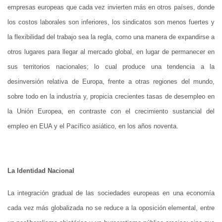
empresas europeas que cada vez invierten más en otros países, donde
los costos laborales son inferiores, los sindicatos son menos fuertes y
la flexibilidad del trabajo sea la regla, como una manera de expandirse a
otros lugares para llegar al mercado global, en lugar de permanecer en
sus territorios nacionales; lo cual produce una tendencia a la
desinversión relativa de Europa, frente a otras regiones del mundo,
sobre todo en la industria y, propicia crecientes tasas de desempleo en
la Unión Europea, en contraste con el crecimiento sustancial del
empleo en EUA y el Pacífico asiático, en los años noventa.
La Identidad Nacional
La integración gradual de las sociedades europeas en una economía
cada vez más globalizada no se reduce a la oposición elemental, entre