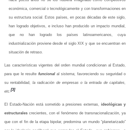
económica, comercial o tecnológicamente y con transformaciones en
su estructura social. Estos países, en pocas décadas de este siglo,
han logrado objetivos, e incluso han producido un impacto mundial,
que no han logrado los países latinoamericanos, cuya
industrialización proviene desde el siglo XIX y que se encuentran en
situación de retraso.
Las características vigentes del orden mundial condicionan al Estado,
para que le resulte
funcional
al sistema; favoreciendo su seguridad o
su rentabilidad,
la radicación de empresas o la entrada de capitales,
[3]
etc.
El Estado-Nación está sometido a presiones externas,
ideológicas y
estructurales
crecientes, con el fenómeno de transnacionalización, ya
que con el fin de la etapa bipolar, predomina un mundo “planetarizado”