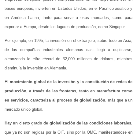
bases europeas, invierten en Estados Unidos, en el Pacífico asiático y
en América Latina, tanto para servir a esos mercados, como para
exportar a Europa, desde los lugares de producción, como Singapur.
Por ejemplo, en 1995, la inversión en el extranjero, sobre todo en Asia,
de las compañías industriales alemanas casi llegó a duplicarse,
alcanzando la cifra récord de 32,000 millones de dólares, mientras
disminuía la inversión en Alemania.
E
l movimiento global de la inversión y la constitución de redes de
producción, a través de las fronteras, tanto en manufactura como
en servicios, caracteriza al proceso de globalización
, más que a un
mercado único global.
Hay un cierto grado de globalización de las condiciones laborales
,
que ya no son regidas por la OIT, sino por la OMC, manifestándose en