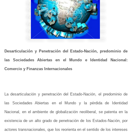
Desarticulación y Penetración del Estado-Nación, predominio de
las Sociedades Abiertas en el Mundo e Identidad Nacional:
Comercio y Finanzas Internacionales
La desarticulación y penetración del Estado-Nación, el predominio de
las Sociedades Abiertas en el Mundo y la pérdida de Identidad
Nacional, en el ambiente de globalización neoliberal, se patenta en la
existencia de un alto grado de penetración de los Estados-Nación, por
actores transnacionales, que los reorienta en el sentido de los intereses