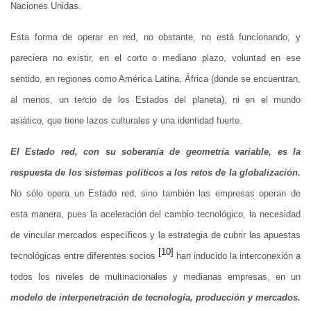
Naciones Unidas.
Esta forma de operar en red, no obstante, no está funcionando, y
pareciera no existir, en el corto o mediano plazo, voluntad en ese
sentido, en regiones como América Latina, África (donde se encuentran,
al menos, un tercio de los Estados del planeta), ni en el mundo
asiático, que tiene lazos culturales y una identidad fuerte.
El Estado red, con su soberanía de geometría variable, es la
respuesta de los sistemas políticos a los retos de la globalización.
No sólo opera un Estado red, sino también las empresas operan de
esta manera, pues la aceleración del cambio tecnológico, la necesidad
de vincular mercados específicos y la estrategia de cubrir las apuestas
[10]
tecnológicas entre diferentes socios
han inducido la interconexión a
todos los niveles de multinacionales y medianas empresas, en un
modelo de interpenetración de tecnología, producción y mercados.