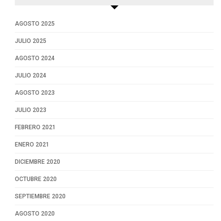
AGOSTO 2025
JULIO 2025
AGOSTO 2024
JULIO 2024
AGOSTO 2023
JULIO 2023
FEBRERO 2021
ENERO 2021
DICIEMBRE 2020
OCTUBRE 2020
SEPTIEMBRE 2020
AGOSTO 2020