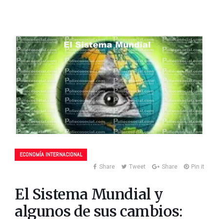
ECONOMÍA INTERNACIONAL
Share
Tweet
Share
Pin it
El Sistema Mundial y
algunos de sus cambios: