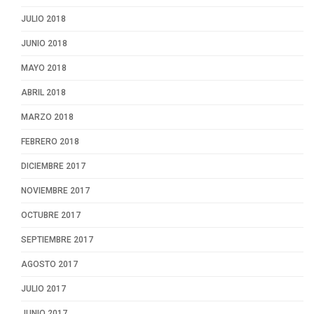
JULIO 2018
JUNIO 2018
MAYO 2018
ABRIL 2018
MARZO 2018
FEBRERO 2018
DICIEMBRE 2017
NOVIEMBRE 2017
OCTUBRE 2017
SEPTIEMBRE 2017
AGOSTO 2017
JULIO 2017
JUNIO 2017