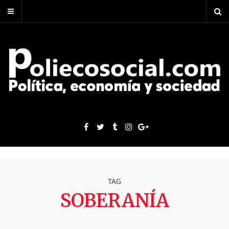
TAG
SOBERANÍA