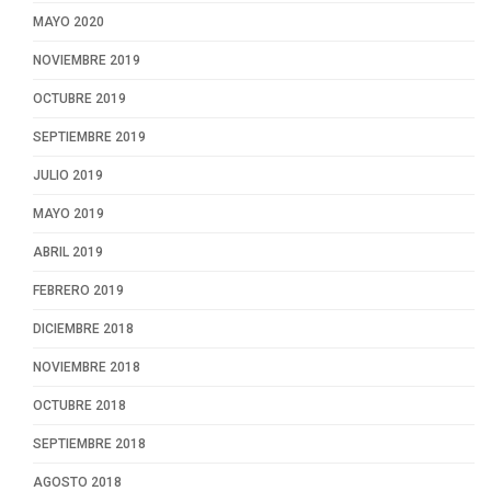
MAYO 2020
NOVIEMBRE 2019
OCTUBRE 2019
SEPTIEMBRE 2019
JULIO 2019
MAYO 2019
ABRIL 2019
FEBRERO 2019
DICIEMBRE 2018
NOVIEMBRE 2018
OCTUBRE 2018
SEPTIEMBRE 2018
AGOSTO 2018