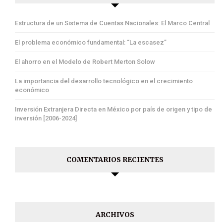
Estructura de un Sistema de Cuentas Nacionales: El Marco Central
El problema económico fundamental: “La escasez”
El ahorro en el Modelo de Robert Merton Solow
La importancia del desarrollo tecnológico en el crecimiento
económico
Inversión Extranjera Directa en México por país de origen y tipo de
inversión [2006-2024]
COMENTARIOS RECIENTES
ARCHIVOS