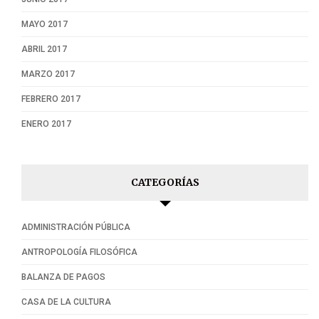
MAYO 2017
ABRIL 2017
MARZO 2017
FEBRERO 2017
ENERO 2017
CATEGORÍAS
ADMINISTRACIÓN PÚBLICA
ANTROPOLOGÍA FILOSÓFICA
BALANZA DE PAGOS
CASA DE LA CULTURA