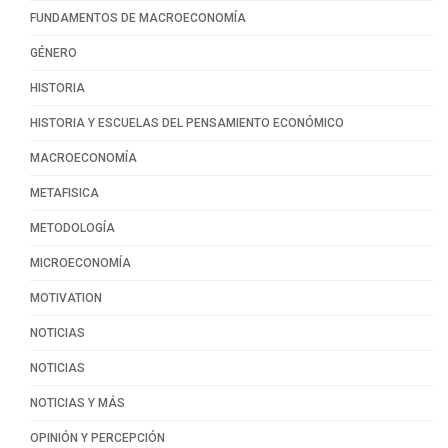
FUNDAMENTOS DE MACROECONOMÍA
GÉNERO
HISTORIA
HISTORIA Y ESCUELAS DEL PENSAMIENTO ECONÓMICO
MACROECONOMÍA
METAFISICA
METODOLOGÍA
MICROECONOMÍA
MOTIVATION
NOTICIAS
NOTICIAS
NOTICIAS Y MÁS
OPINIÓN Y PERCEPCIÓN