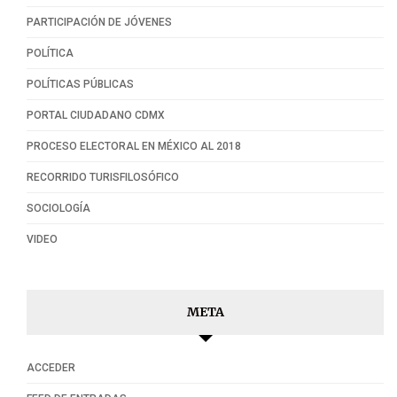
PARTICIPACIÓN DE JÓVENES
POLÍTICA
POLÍTICAS PÚBLICAS
PORTAL CIUDADANO CDMX
PROCESO ELECTORAL EN MÉXICO AL 2018
RECORRIDO TURISFILOSÓFICO
SOCIOLOGÍA
VIDEO
META
ACCEDER