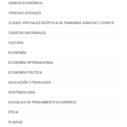
CIENCIA ECONÓMICA
CIENCIAS SOCIALES
CLASES VIRTUALES EN ÉPOCA DE PANDEMIA SARCOV2-COVID19
CUENTAS NACIONALES
CULTURA
ECONOMÍA
ECONOMÍA INTERNACIONAL
ECONOMÍA POLÍTICA
EDUCACIÓN Y PEDAGOGÍA
EPISTEMOLOGÍA
ESCUELAS DE PENSAMIENTO ECONÓMICO
ÉTICA
FIJADAS