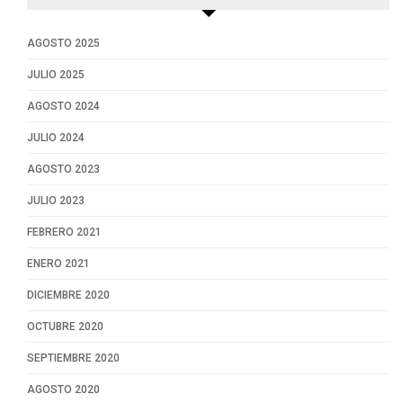
AGOSTO 2025
JULIO 2025
AGOSTO 2024
JULIO 2024
AGOSTO 2023
JULIO 2023
FEBRERO 2021
ENERO 2021
DICIEMBRE 2020
OCTUBRE 2020
SEPTIEMBRE 2020
AGOSTO 2020