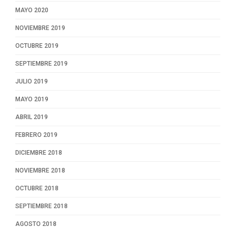
MAYO 2020
NOVIEMBRE 2019
OCTUBRE 2019
SEPTIEMBRE 2019
JULIO 2019
MAYO 2019
ABRIL 2019
FEBRERO 2019
DICIEMBRE 2018
NOVIEMBRE 2018
OCTUBRE 2018
SEPTIEMBRE 2018
AGOSTO 2018