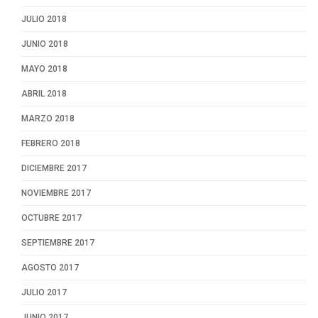
JULIO 2018
JUNIO 2018
MAYO 2018
ABRIL 2018
MARZO 2018
FEBRERO 2018
DICIEMBRE 2017
NOVIEMBRE 2017
OCTUBRE 2017
SEPTIEMBRE 2017
AGOSTO 2017
JULIO 2017
JUNIO 2017