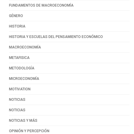
FUNDAMENTOS DE MACROECONOMÍA
GÉNERO
HISTORIA
HISTORIA Y ESCUELAS DEL PENSAMIENTO ECONÓMICO
MACROECONOMÍA
METAFISICA
METODOLOGÍA
MICROECONOMÍA
MOTIVATION
NOTICIAS
NOTICIAS
NOTICIAS Y MÁS
OPINIÓN Y PERCEPCIÓN