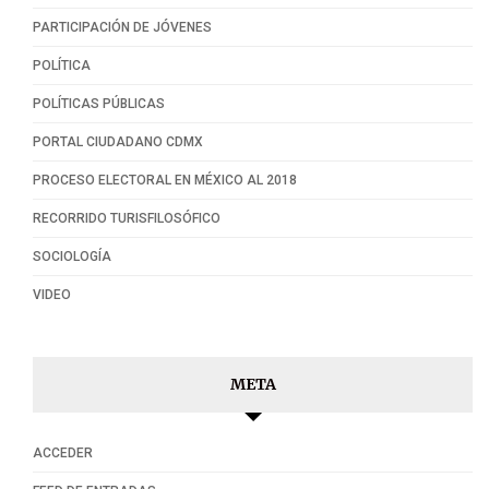
PARTICIPACIÓN DE JÓVENES
POLÍTICA
POLÍTICAS PÚBLICAS
PORTAL CIUDADANO CDMX
PROCESO ELECTORAL EN MÉXICO AL 2018
RECORRIDO TURISFILOSÓFICO
SOCIOLOGÍA
VIDEO
META
ACCEDER