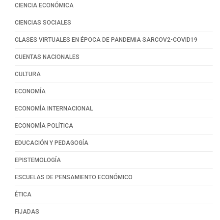
CIENCIA ECONÓMICA
CIENCIAS SOCIALES
CLASES VIRTUALES EN ÉPOCA DE PANDEMIA SARCOV2-COVID19
CUENTAS NACIONALES
CULTURA
ECONOMÍA
ECONOMÍA INTERNACIONAL
ECONOMÍA POLÍTICA
EDUCACIÓN Y PEDAGOGÍA
EPISTEMOLOGÍA
ESCUELAS DE PENSAMIENTO ECONÓMICO
ÉTICA
FIJADAS