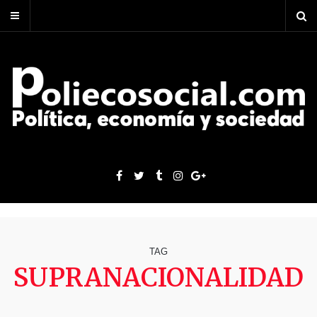
TAG
SUPRANACIONALIDAD