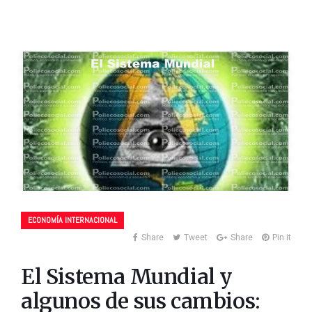
ECONOMÍA INTERNACIONAL
Share
Tweet
Share
Pin it
El Sistema Mundial y
algunos de sus cambios: