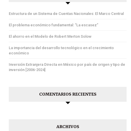
Estructura de un Sistema de Cuentas Nacionales: El Marco Central
El problema económico fundamental: “La escasez”
El ahorro en el Modelo de Robert Merton Solow
La importancia del desarrollo tecnológico en el crecimiento
económico
Inversión Extranjera Directa en México por país de origen y tipo de
inversión [2006-2024]
COMENTARIOS RECIENTES
ARCHIVOS