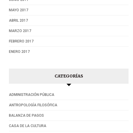
MAYO 2017
ABRIL 2017
MARZO 2017
FEBRERO 2017
ENERO 2017
CATEGORÍAS
ADMINISTRACIÓN PÚBLICA
ANTROPOLOGÍA FILOSÓFICA
BALANZA DE PAGOS
CASA DE LA CULTURA