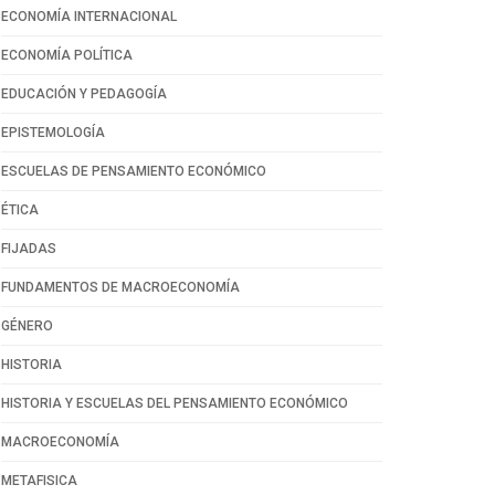
ECONOMÍA INTERNACIONAL
ECONOMÍA POLÍTICA
EDUCACIÓN Y PEDAGOGÍA
EPISTEMOLOGÍA
ESCUELAS DE PENSAMIENTO ECONÓMICO
ÉTICA
FIJADAS
FUNDAMENTOS DE MACROECONOMÍA
GÉNERO
HISTORIA
HISTORIA Y ESCUELAS DEL PENSAMIENTO ECONÓMICO
MACROECONOMÍA
METAFISICA