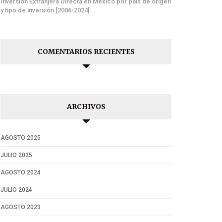
Inversión Extranjera Directa en México por país de origen
y tipo de inversión [2006-2024]
COMENTARIOS RECIENTES
ARCHIVOS
AGOSTO 2025
JULIO 2025
AGOSTO 2024
JULIO 2024
AGOSTO 2023