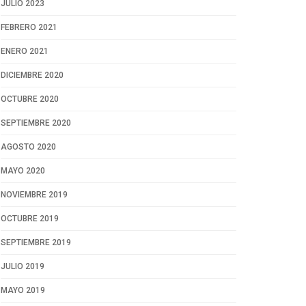
JULIO 2023
FEBRERO 2021
ENERO 2021
DICIEMBRE 2020
OCTUBRE 2020
SEPTIEMBRE 2020
AGOSTO 2020
MAYO 2020
NOVIEMBRE 2019
OCTUBRE 2019
SEPTIEMBRE 2019
JULIO 2019
MAYO 2019