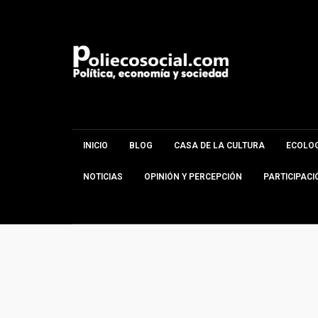
INICIO
BLOG
CASA DE LA CULTURA
ECOLOG
NOTICIAS
OPINIÓN Y PERCEPCIÓN
PARTICIPACI