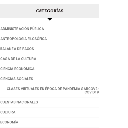
CATEGORÍAS
ADMINISTRACIÓN PÚBLICA
ANTROPOLOGÍA FILOSÓFICA
BALANZA DE PAGOS
CASA DE LA CULTURA
CIENCIA ECONÓMICA
CIENCIAS SOCIALES
CLASES VIRTUALES EN ÉPOCA DE PANDEMIA SARCOV2-
COVID19
CUENTAS NACIONALES
CULTURA
ECONOMÍA