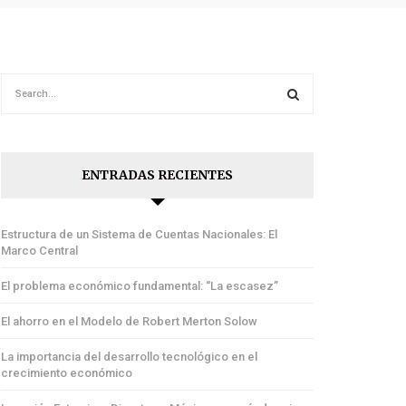
ENTRADAS RECIENTES
Estructura de un Sistema de Cuentas Nacionales: El
Marco Central
El problema económico fundamental: “La escasez”
El ahorro en el Modelo de Robert Merton Solow
La importancia del desarrollo tecnológico en el
crecimiento económico