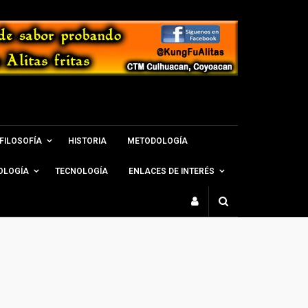
FILOSOFÍA
HISTORIA
METODOLOGÍA
OLOGÍA
TECNOLOGÍA
ENLACES DE INTERÉS