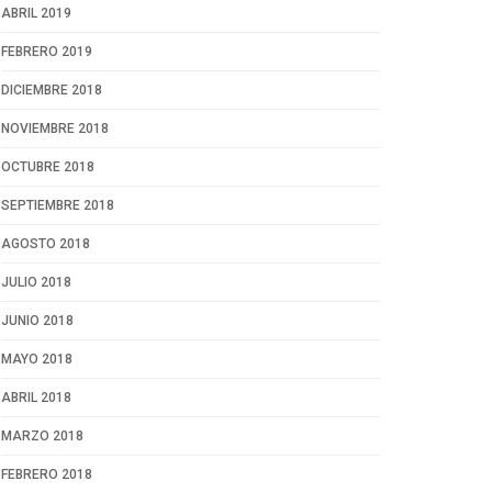
ABRIL 2019
FEBRERO 2019
DICIEMBRE 2018
NOVIEMBRE 2018
OCTUBRE 2018
SEPTIEMBRE 2018
AGOSTO 2018
JULIO 2018
JUNIO 2018
MAYO 2018
ABRIL 2018
MARZO 2018
FEBRERO 2018