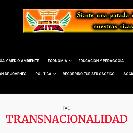
ÍA Y MEDIO AMBIENTE
ECONOMÍA
EDUCACIÓN Y PEDAGOGÍA
ÓN DE JÓVENES
POLÍTICA
RECORRIDO TURISFILOSÓFICO
SOCI
TAG
TRANSNACIONALIDAD