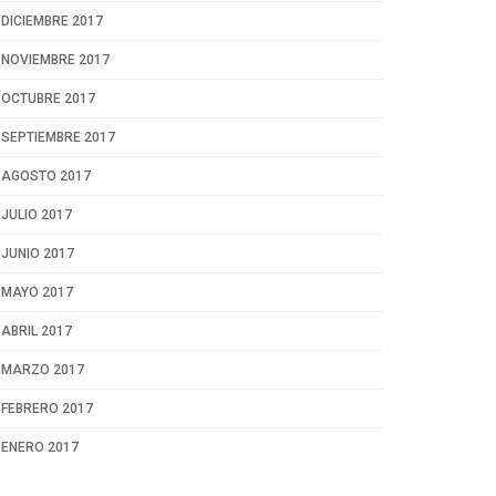
DICIEMBRE 2017
NOVIEMBRE 2017
OCTUBRE 2017
SEPTIEMBRE 2017
AGOSTO 2017
JULIO 2017
JUNIO 2017
MAYO 2017
ABRIL 2017
MARZO 2017
FEBRERO 2017
ENERO 2017