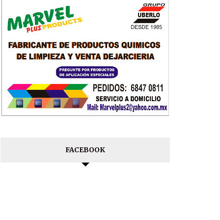
FACEBOOK