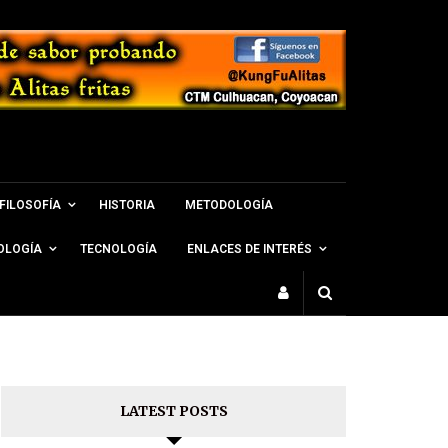
FILOSOFÍA
HISTORIA
METODOLOGÍA
OLOGÍA
TECNOLOGÍA
ENLACES DE INTERÉS
LATEST POSTS