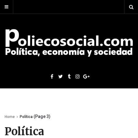
(Page 3)
Home
Política
Política