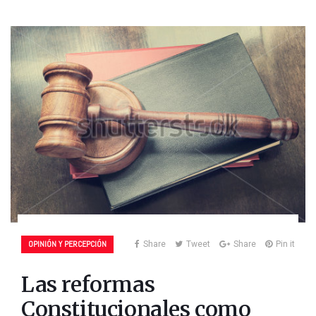
OPINIÓN Y PERCEPCIÓN
Share
Tweet
Share
Pin it
Las reformas
Constitucionales como