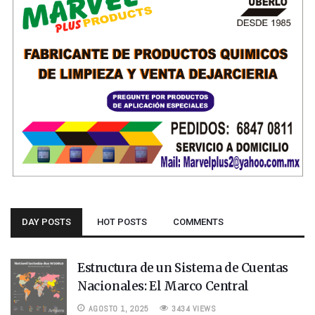
DAY POSTS
HOT POSTS
COMMENTS
Estructura de un Sistema de Cuentas
Nacionales: El Marco Central
AGOSTO 1, 2025
3434 VIEWS