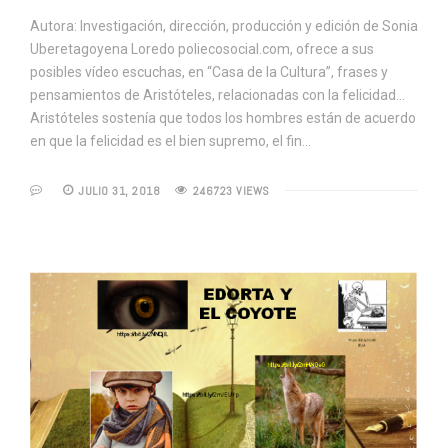
Autora: Investigación, dirección, producción y edición de Sonia
Uberetagoyena Loredo poliecosocial.com, ofrece a sus
posibles vídeo escuchas, en “Casa de la Cultura”, frases y
pensamientos de Aristóteles, relacionadas con la felicidad…
Aristóteles sostenía que todos los hombres están de acuerdo
en que la felicidad es el bien supremo, el fin…
JULIO 31, 2018
246723 VIEWS