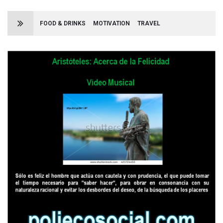
FOOD & DRINKS
MOTIVATION
TRAVEL