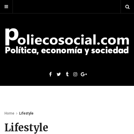
Home
Lifestyle
Lifestyle